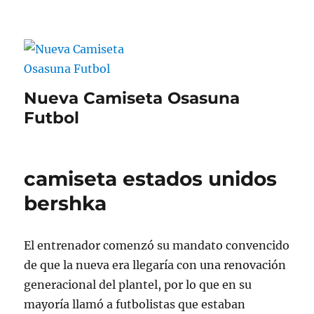
Nueva Camiseta Osasuna
Futbol
camiseta estados unidos
bershka
El entrenador comenzó su mandato convencido
de que la nueva era llegaría con una renovación
generacional del plantel, por lo que en su
mayoría llamó a futbolistas que estaban