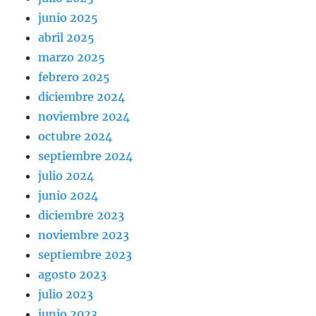
junio 2025
abril 2025
marzo 2025
febrero 2025
diciembre 2024
noviembre 2024
octubre 2024
septiembre 2024
julio 2024
junio 2024
diciembre 2023
noviembre 2023
septiembre 2023
agosto 2023
julio 2023
junio 2023