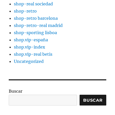
shop-real sociedad
shop-retro
shop-retro barcelona
shop-retro-real madrid
shop-sporting lisboa
shop.vip-españa
shop.vip-index
shop.vip-real betis
Uncategorized
Buscar
BUSCAR