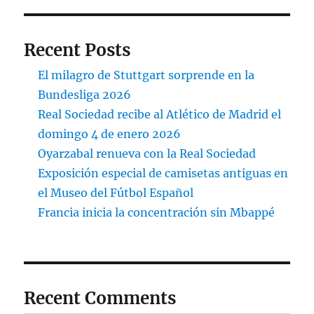
Recent Posts
El milagro de Stuttgart sorprende en la
Bundesliga 2026
Real Sociedad recibe al Atlético de Madrid el
domingo 4 de enero 2026
Oyarzabal renueva con la Real Sociedad
Exposición especial de camisetas antiguas en
el Museo del Fútbol Español
Francia inicia la concentración sin Mbappé
Recent Comments