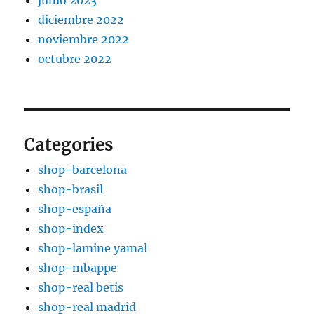
junio 2023
diciembre 2022
noviembre 2022
octubre 2022
Categories
shop-barcelona
shop-brasil
shop-españa
shop-index
shop-lamine yamal
shop-mbappe
shop-real betis
shop-real madrid