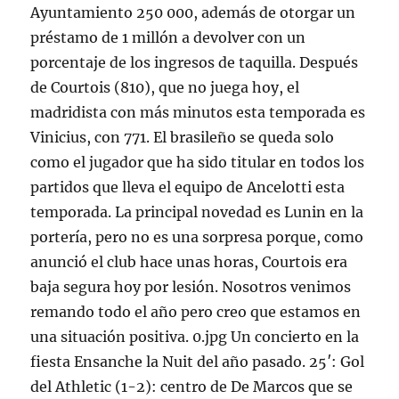
Ayuntamiento 250 000, además de otorgar un
préstamo de 1 millón a devolver con un
porcentaje de los ingresos de taquilla. Después
de Courtois (810), que no juega hoy, el
madridista con más minutos esta temporada es
Vinicius, con 771. El brasileño se queda solo
como el jugador que ha sido titular en todos los
partidos que lleva el equipo de Ancelotti esta
temporada. La principal novedad es Lunin en la
portería, pero no es una sorpresa porque, como
anunció el club hace unas horas, Courtois era
baja segura hoy por lesión. Nosotros venimos
remando todo el año pero creo que estamos en
una situación positiva. 0.jpg Un concierto en la
fiesta Ensanche la Nuit del año pasado. 25′: Gol
del Athletic (1-2): centro de De Marcos que se