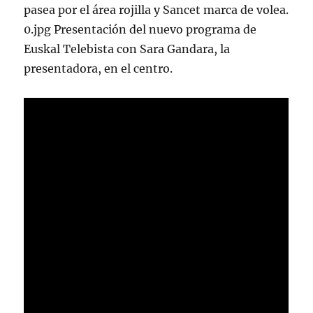
pasea por el área rojilla y Sancet marca de volea.
0.jpg Presentación del nuevo programa de
Euskal Telebista con Sara Gandara, la
presentadora, en el centro.