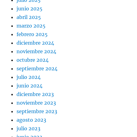
julio 2025
junio 2025
abril 2025
marzo 2025
febrero 2025
diciembre 2024
noviembre 2024
octubre 2024
septiembre 2024
julio 2024
junio 2024
diciembre 2023
noviembre 2023
septiembre 2023
agosto 2023
julio 2023