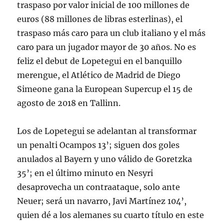
traspaso por valor inicial de 100 millones de
euros (88 millones de libras esterlinas), el
traspaso más caro para un club italiano y el más
caro para un jugador mayor de 30 años. No es
feliz el debut de Lopetegui en el banquillo
merengue, el Atlético de Madrid de Diego
Simeone gana la European Supercup el 15 de
agosto de 2018 en Tallinn.
Los de Lopetegui se adelantan al transformar
un penalti Ocampos 13’; siguen dos goles
anulados al Bayern y uno válido de Goretzka
35’; en el último minuto en Nesyri
desaprovecha un contraataque, solo ante
Neuer; será un navarro, Javi Martínez 104’,
quien dé a los alemanes su cuarto título en este