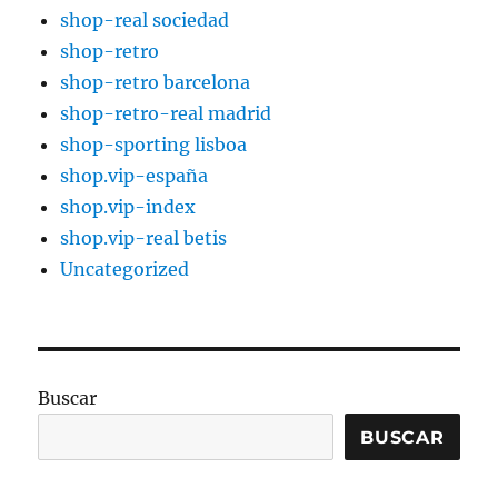
shop-real sociedad
shop-retro
shop-retro barcelona
shop-retro-real madrid
shop-sporting lisboa
shop.vip-españa
shop.vip-index
shop.vip-real betis
Uncategorized
Buscar
BUSCAR