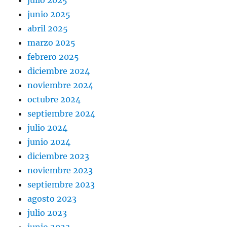
julio 2025
junio 2025
abril 2025
marzo 2025
febrero 2025
diciembre 2024
noviembre 2024
octubre 2024
septiembre 2024
julio 2024
junio 2024
diciembre 2023
noviembre 2023
septiembre 2023
agosto 2023
julio 2023