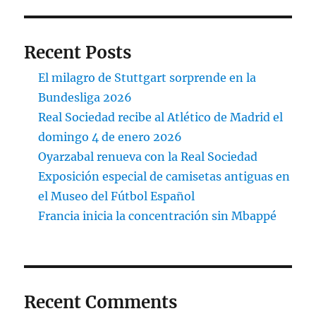
Recent Posts
El milagro de Stuttgart sorprende en la
Bundesliga 2026
Real Sociedad recibe al Atlético de Madrid el
domingo 4 de enero 2026
Oyarzabal renueva con la Real Sociedad
Exposición especial de camisetas antiguas en
el Museo del Fútbol Español
Francia inicia la concentración sin Mbappé
Recent Comments