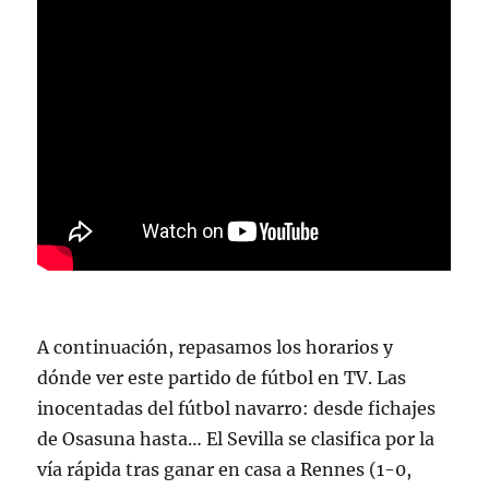
A continuación, repasamos los horarios y
dónde ver este partido de fútbol en TV. Las
inocentadas del fútbol navarro: desde fichajes
de Osasuna hasta… El Sevilla se clasifica por la
vía rápida tras ganar en casa a Rennes (1-0,