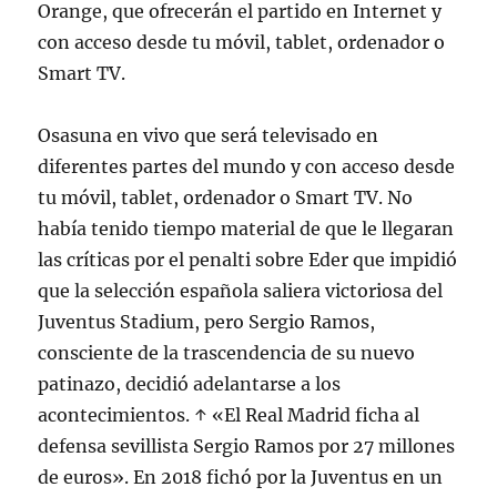
Orange, que ofrecerán el partido en Internet y
con acceso desde tu móvil, tablet, ordenador o
Smart TV.
Osasuna en vivo que será televisado en
diferentes partes del mundo y con acceso desde
tu móvil, tablet, ordenador o Smart TV. No
había tenido tiempo material de que le llegaran
las críticas por el penalti sobre Eder que impidió
que la selección española saliera victoriosa del
Juventus Stadium, pero Sergio Ramos,
consciente de la trascendencia de su nuevo
patinazo, decidió adelantarse a los
acontecimientos. ↑ «El Real Madrid ficha al
defensa sevillista Sergio Ramos por 27 millones
de euros». En 2018 fichó por la Juventus en un