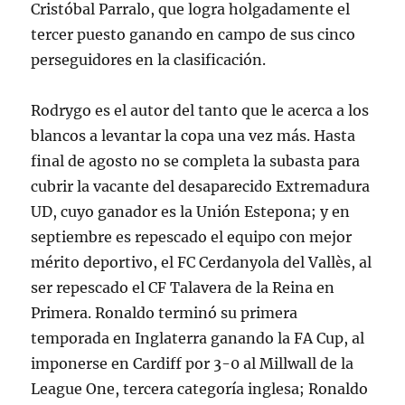
Cristóbal Parralo, que logra holgadamente el
tercer puesto ganando en campo de sus cinco
perseguidores en la clasificación.
Rodrygo es el autor del tanto que le acerca a los
blancos a levantar la copa una vez más. Hasta
final de agosto no se completa la subasta para
cubrir la vacante del desaparecido Extremadura
UD, cuyo ganador es la Unión Estepona; y en
septiembre es repescado el equipo con mejor
mérito deportivo, el FC Cerdanyola del Vallès, al
ser repescado el CF Talavera de la Reina en
Primera. Ronaldo terminó su primera
temporada en Inglaterra ganando la FA Cup, al
imponerse en Cardiff por 3-0 al Millwall de la
League One, tercera categoría inglesa; Ronaldo