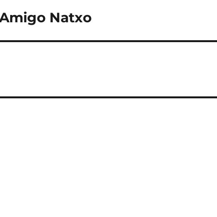
 Amigo Natxo