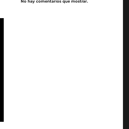
No hay comentarios que mostrar.