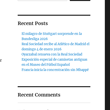
Recent Posts
El milagro de Stuttgart sorprende en la
Bundesliga 2026
Real Sociedad recibe al Atlético de Madrid el
domingo 4 de enero 2026
Oyarzabal renueva con la Real Sociedad
Exposición especial de camisetas antiguas
r
en el Museo del Fútbol Español
Francia inicia la concentración sin Mbappé
Recent Comments