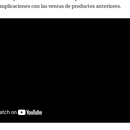
mplicaciones con las ventas de productos anteriores.