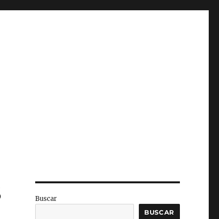
S
Buscar
BUSCAR