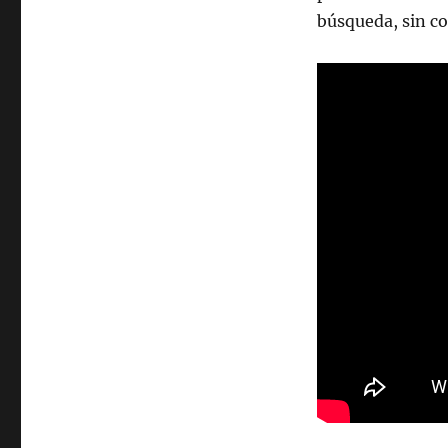
búsqueda, sin co