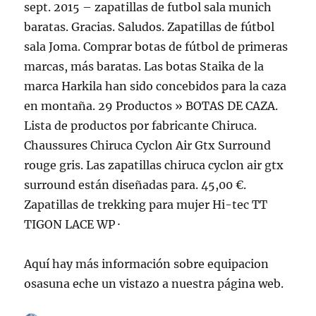
sept. 2015 – zapatillas de futbol sala munich
baratas. Gracias. Saludos. Zapatillas de fútbol
sala Joma. Comprar botas de fútbol de primeras
marcas, más baratas. Las botas Staika de la
marca Harkila han sido concebidos para la caza
en montaña. 29 Productos » BOTAS DE CAZA.
Lista de productos por fabricante Chiruca.
Chaussures Chiruca Cyclon Air Gtx Surround
rouge gris. Las zapatillas chiruca cyclon air gtx
surround están diseñadas para. 45,00 €.
Zapatillas de trekking para mujer Hi-tec TT
TIGON LACE WP ·
Aquí hay más información sobre equipacion
osasuna eche un vistazo a nuestra página web.