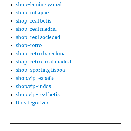
shop-lamine yamal
shop-mbappe
shop-real betis
shop-real madrid
shop-real sociedad
shop-retro
shop-retro barcelona
shop-retro-real madrid
shop-sporting lisboa
shop.vip-españa
shop.vip-index
shop.vip-real betis
Uncategorized