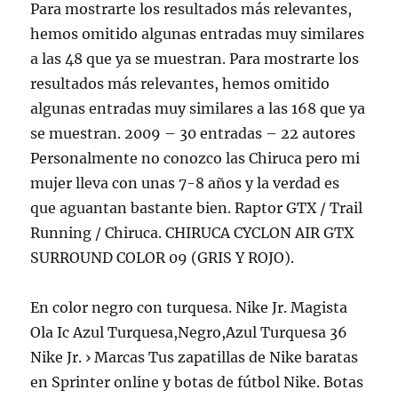
Para mostrarte los resultados más relevantes,
hemos omitido algunas entradas muy similares
a las 48 que ya se muestran. Para mostrarte los
resultados más relevantes, hemos omitido
algunas entradas muy similares a las 168 que ya
se muestran. 2009 – 30 entradas – 22 autores
Personalmente no conozco las Chiruca pero mi
mujer lleva con unas 7-8 años y la verdad es
que aguantan bastante bien. Raptor GTX / Trail
Running / Chiruca. CHIRUCA CYCLON AIR GTX
SURROUND COLOR 09 (GRIS Y ROJO).
En color negro con turquesa. Nike Jr. Magista
Ola Ic Azul Turquesa,Negro,Azul Turquesa 36
Nike Jr. › Marcas Tus zapatillas de Nike baratas
en Sprinter online y botas de fútbol Nike. Botas