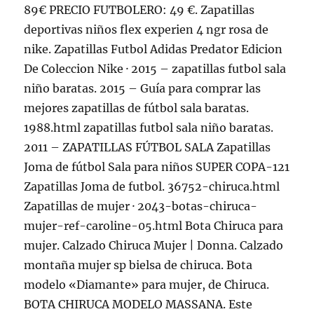
89€ PRECIO FUTBOLERO: 49 €. Zapatillas
deportivas niños flex experien 4 ngr rosa de
nike. Zapatillas Futbol Adidas Predator Edicion
De Coleccion Nike · 2015 – zapatillas futbol sala
niño baratas. 2015 – Guía para comprar las
mejores zapatillas de fútbol sala baratas.
1988.html zapatillas futbol sala niño baratas.
2011 – ZAPATILLAS FÚTBOL SALA Zapatillas
Joma de fútbol Sala para niños SUPER COPA-121
Zapatillas Joma de futbol. 36752-chiruca.html
Zapatillas de mujer · 2043-botas-chiruca-
mujer-ref-caroline-05.html Bota Chiruca para
mujer. Calzado Chiruca Mujer | Donna. Calzado
montaña mujer sp bielsa de chiruca. Bota
modelo «Diamante» para mujer, de Chiruca.
BOTA CHIRUCA MODELO MASSANA. Este