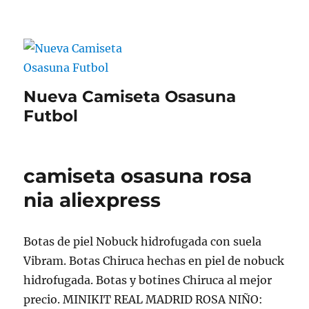
Nueva Camiseta Osasuna
Futbol
camiseta osasuna rosa
nia aliexpress
Botas de piel Nobuck hidrofugada con suela
Vibram. Botas Chiruca hechas en piel de nobuck
hidrofugada. Botas y botines Chiruca al mejor
precio. MINIKIT REAL MADRID ROSA NIÑO: