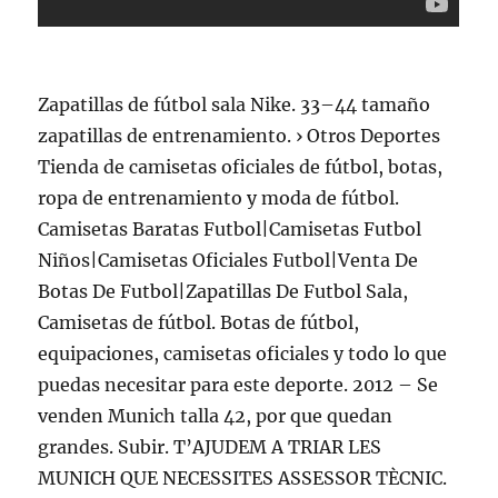
Zapatillas de fútbol sala Nike. 33–44 tamaño
zapatillas de entrenamiento. › Otros Deportes
Tienda de camisetas oficiales de fútbol, botas,
ropa de entrenamiento y moda de fútbol.
Camisetas Baratas Futbol|Camisetas Futbol
Niños|Camisetas Oficiales Futbol|Venta De
Botas De Futbol|Zapatillas De Futbol Sala,
Camisetas de fútbol. Botas de fútbol,
equipaciones, camisetas oficiales y todo lo que
puedas necesitar para este deporte. 2012 – Se
venden Munich talla 42, por que quedan
grandes. Subir. T’AJUDEM A TRIAR LES
MUNICH QUE NECESSITES ASSESSOR TÈCNIC.