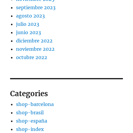
septiembre 2023
agosto 2023
julio 2023
junio 2023
diciembre 2022
noviembre 2022
octubre 2022
Categories
shop-barcelona
shop-brasil
shop-españa
shop-index