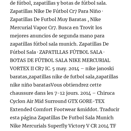
de fútbol, zapatillas y botas de fútbol sala.
Zapatillas Nike De Fútbol Cr7 Para Niño ·
Zapatillas De Futbol Muy Baratas , Nike
Mercurial Vapor Cr7. Busca en Trovit los
mejores anuncios de segunda mano para
zapatillas fútbol sala munich. Zapatillas De
Fútbol Sala · ZAPATILLAS FÚTBOL SALA ·
BOTAS DE FÚTBOL SALA NIKE MERCURIAL
VORTEX II CR7 IC. 5 may. 2014 – nike janoski
baratas,zapatillas nike de futbol sala,zapatillas
nike niño baratasVous obtiendrez cette
chaussure dans les 7-12 jours. 2014 – Chiruca
Cyclon Air Mid Surround GTX GORE-TEX
Extended Comfort Footwear &middot. Traducir
esta página Zapatillas De Futbol Sala Munich
Nike Mercurials Superfly Victory V CR 2014 TF