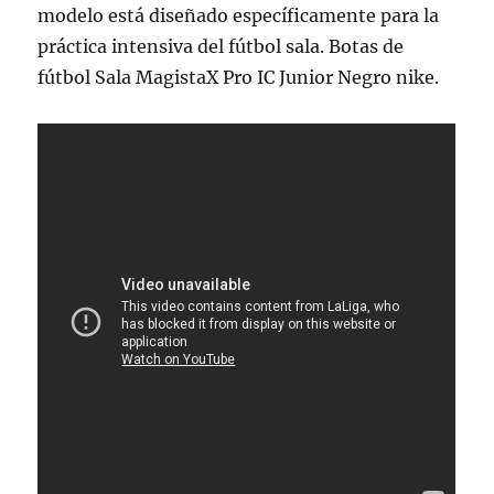
modelo está diseñado específicamente para la
práctica intensiva del fútbol sala. Botas de
fútbol Sala MagistaX Pro IC Junior Negro nike.