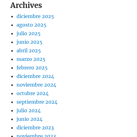
Archives
diciembre 2025
agosto 2025
julio 2025
junio 2025
abril 2025
marzo 2025
febrero 2025
diciembre 2024
noviembre 2024
octubre 2024
septiembre 2024
julio 2024
junio 2024
diciembre 2023
noviembre 2023