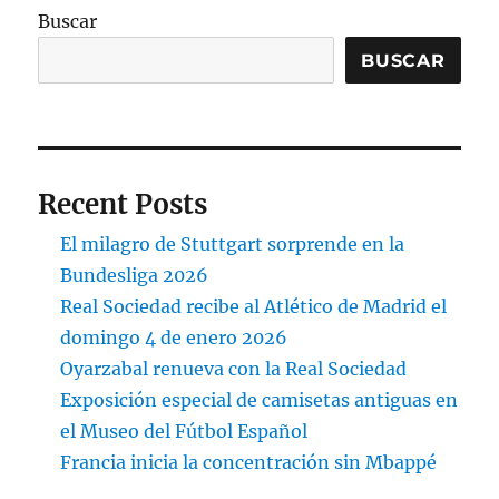
Buscar
BUSCAR
Recent Posts
El milagro de Stuttgart sorprende en la
Bundesliga 2026
Real Sociedad recibe al Atlético de Madrid el
domingo 4 de enero 2026
Oyarzabal renueva con la Real Sociedad
Exposición especial de camisetas antiguas en
el Museo del Fútbol Español
Francia inicia la concentración sin Mbappé