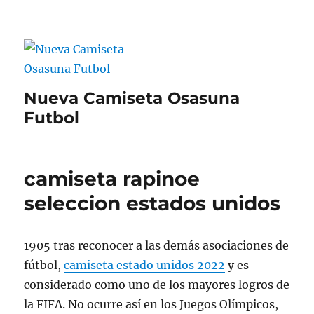
Nueva Camiseta Osasuna
Futbol
camiseta rapinoe
seleccion estados unidos
1905 tras reconocer a las demás asociaciones de
fútbol,
camiseta estado unidos 2022
y es
considerado como uno de los mayores logros de
la FIFA. No ocurre así en los Juegos Olímpicos,