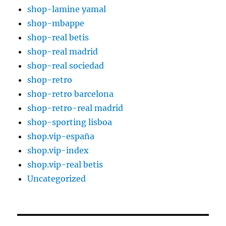
shop-lamine yamal
shop-mbappe
shop-real betis
shop-real madrid
shop-real sociedad
shop-retro
shop-retro barcelona
shop-retro-real madrid
shop-sporting lisboa
shop.vip-españa
shop.vip-index
shop.vip-real betis
Uncategorized