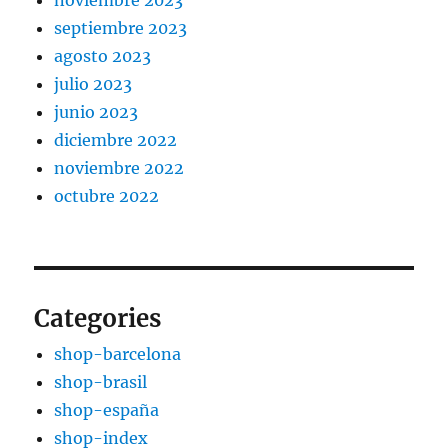
noviembre 2023
septiembre 2023
agosto 2023
julio 2023
junio 2023
diciembre 2022
noviembre 2022
octubre 2022
Categories
shop-barcelona
shop-brasil
shop-españa
shop-index