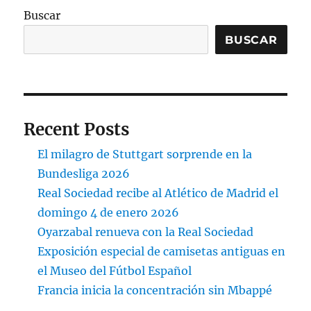
Buscar
BUSCAR
Recent Posts
El milagro de Stuttgart sorprende en la
Bundesliga 2026
Real Sociedad recibe al Atlético de Madrid el
domingo 4 de enero 2026
Oyarzabal renueva con la Real Sociedad
Exposición especial de camisetas antiguas en
el Museo del Fútbol Español
Francia inicia la concentración sin Mbappé