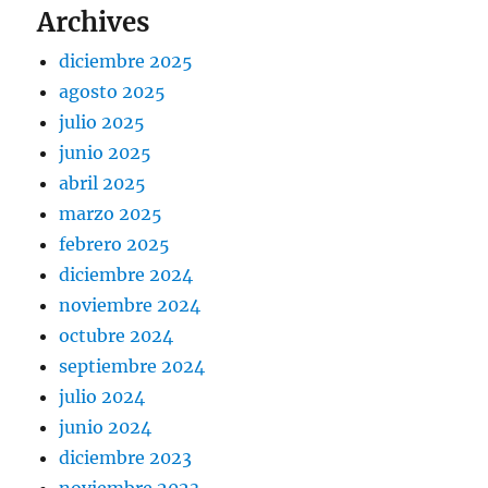
Archives
diciembre 2025
agosto 2025
julio 2025
junio 2025
abril 2025
marzo 2025
febrero 2025
diciembre 2024
noviembre 2024
octubre 2024
septiembre 2024
julio 2024
junio 2024
diciembre 2023