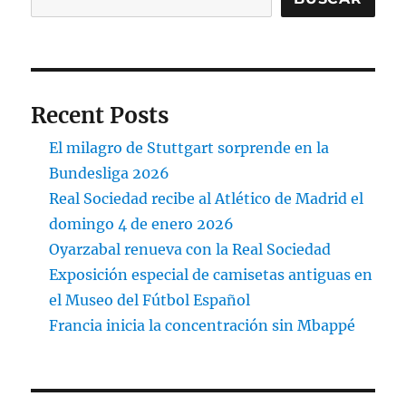
Recent Posts
El milagro de Stuttgart sorprende en la
Bundesliga 2026
Real Sociedad recibe al Atlético de Madrid el
domingo 4 de enero 2026
Oyarzabal renueva con la Real Sociedad
Exposición especial de camisetas antiguas en
el Museo del Fútbol Español
Francia inicia la concentración sin Mbappé