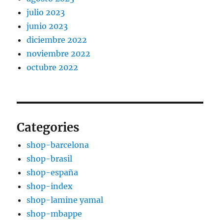
julio 2023
junio 2023
diciembre 2022
noviembre 2022
octubre 2022
Categories
shop-barcelona
shop-brasil
shop-españa
shop-index
shop-lamine yamal
shop-mbappe