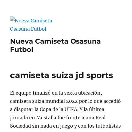
Nueva Camiseta Osasuna
Futbol
camiseta suiza jd sports
El equipo finalizó en la sexta ubicación,
camiseta suiza mundial 2022 por lo que accedió
a disputar la Copa de la UEFA. Y la última
jornada en Mestalla fue frente a una Real
Sociedad sin nada en juego y con los futbolistas