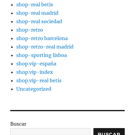
shop-real betis
shop-real madrid
shop-real sociedad
shop-retro
shop-retro barcelona
shop-retro-real madrid
shop-sporting lisboa
shop.vip-españa
shop.vip-index
shop.vip-real betis
Uncategorized
Buscar
BUSCAR