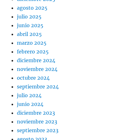
agosto 2025
julio 2025
junio 2025
abril 2025
marzo 2025
febrero 2025
diciembre 2024
noviembre 2024
octubre 2024
septiembre 2024
julio 2024
junio 2024
diciembre 2023
noviembre 2023
septiembre 2023
agosto 2023