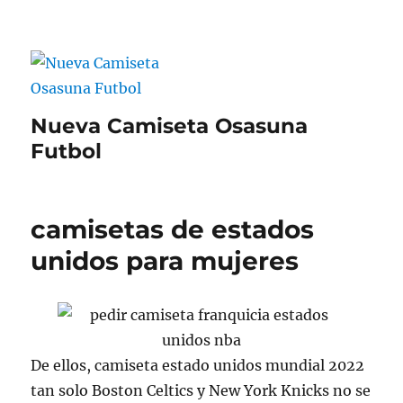
Nueva Camiseta Osasuna
Futbol
camisetas de estados
unidos para mujeres
De ellos, camiseta estado unidos mundial 2022
tan solo Boston Celtics y New York Knicks no se