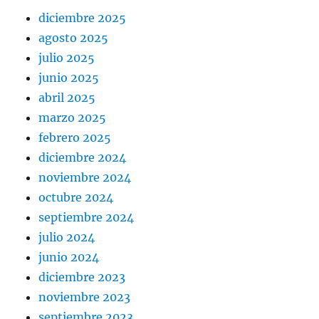
diciembre 2025
agosto 2025
julio 2025
junio 2025
abril 2025
marzo 2025
febrero 2025
diciembre 2024
noviembre 2024
octubre 2024
septiembre 2024
julio 2024
junio 2024
diciembre 2023
noviembre 2023
septiembre 2023