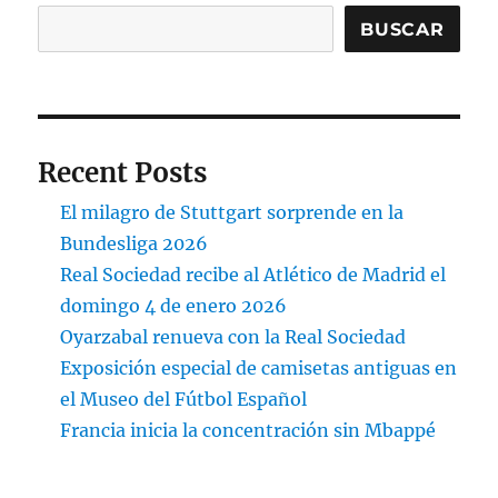
BUSCAR
Recent Posts
El milagro de Stuttgart sorprende en la
Bundesliga 2026
Real Sociedad recibe al Atlético de Madrid el
domingo 4 de enero 2026
Oyarzabal renueva con la Real Sociedad
Exposición especial de camisetas antiguas en
el Museo del Fútbol Español
Francia inicia la concentración sin Mbappé