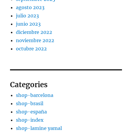
agosto 2023
julio 2023
junio 2023
diciembre 2022
noviembre 2022
octubre 2022
Categories
shop-barcelona
shop-brasil
shop-españa
shop-index
shop-lamine yamal