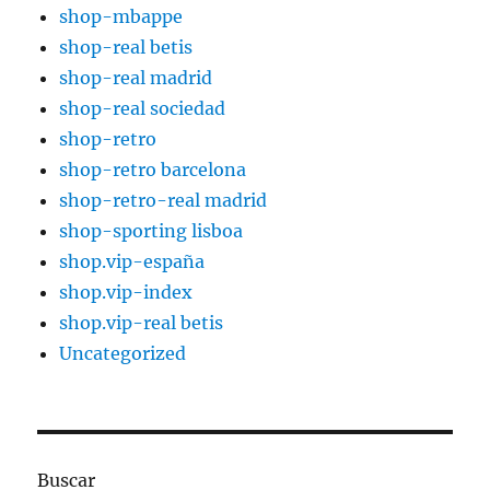
shop-mbappe
shop-real betis
shop-real madrid
shop-real sociedad
shop-retro
shop-retro barcelona
shop-retro-real madrid
shop-sporting lisboa
shop.vip-españa
shop.vip-index
shop.vip-real betis
Uncategorized
Buscar