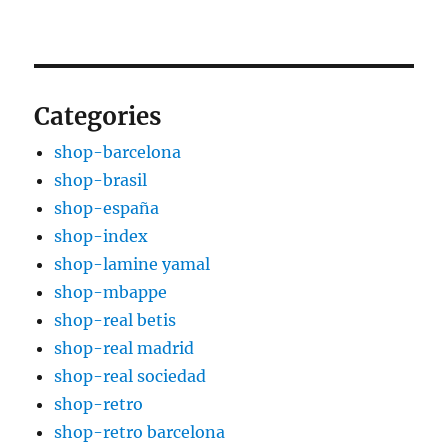
Categories
shop-barcelona
shop-brasil
shop-españa
shop-index
shop-lamine yamal
shop-mbappe
shop-real betis
shop-real madrid
shop-real sociedad
shop-retro
shop-retro barcelona