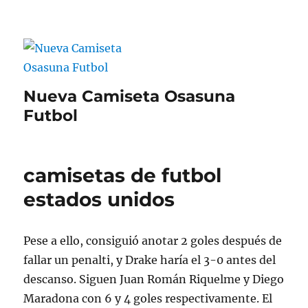
Nueva Camiseta Osasuna
Futbol
camisetas de futbol
estados unidos
Pese a ello, consiguió anotar 2 goles después de
fallar un penalti, y Drake haría el 3-0 antes del
descanso. Siguen Juan Román Riquelme y Diego
Maradona con 6 y 4 goles respectivamente. El