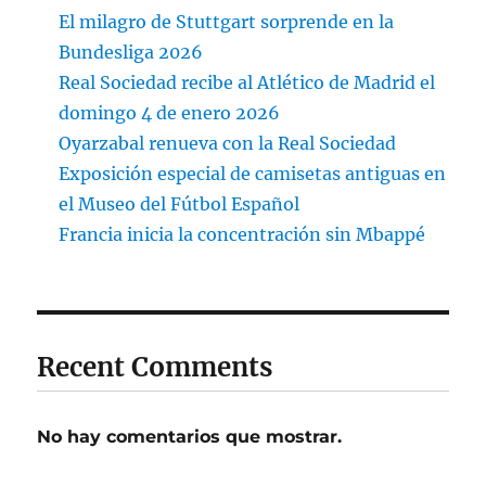
El milagro de Stuttgart sorprende en la
Bundesliga 2026
Real Sociedad recibe al Atlético de Madrid el
domingo 4 de enero 2026
Oyarzabal renueva con la Real Sociedad
Exposición especial de camisetas antiguas en
el Museo del Fútbol Español
Francia inicia la concentración sin Mbappé
Recent Comments
No hay comentarios que mostrar.