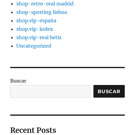
shop-retro-real madrid
shop-sporting lisboa
shop.vip-españa
shop.vip-index
shop.vip-real betis
Uncategorized
Buscar
BUSCAR
Recent Posts