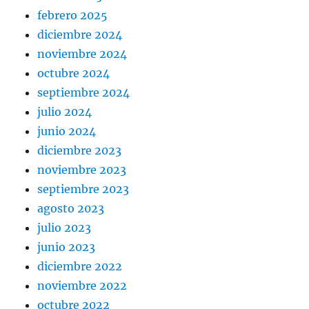
febrero 2025
diciembre 2024
noviembre 2024
octubre 2024
septiembre 2024
julio 2024
junio 2024
diciembre 2023
noviembre 2023
septiembre 2023
agosto 2023
julio 2023
junio 2023
diciembre 2022
noviembre 2022
octubre 2022