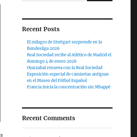
Recent Posts
El milagro de Stuttgart sorprende en la
Bundesliga 2026
Real Sociedad recibe al Atlético de Madrid el
domingo 4 de enero 2026
Oyarzabal renueva con la Real Sociedad
Exposición especial de camisetas antiguas
en el Museo del Fútbol Español
Francia inicia la concentración sin Mbappé
Recent Comments
os