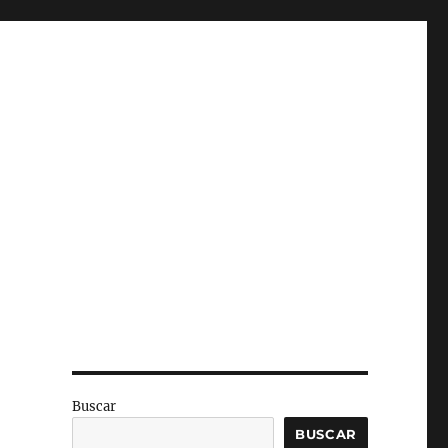
Buscar
BUSCAR