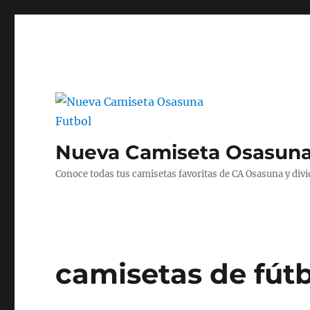
Nueva Camiseta Osasuna
Conoce todas tus camisetas favoritas de CA Osasuna y divié
camisetas de fút