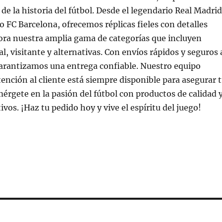
de la historia del fútbol. Desde el legendario Real Madrid
o FC Barcelona, ofrecemos réplicas fieles con detalles
ora nuestra amplia gama de categorías que incluyen
l, visitante y alternativas. Con envíos rápidos y seguros 
garantizamos una entrega confiable. Nuestro equipo
tención al cliente está siempre disponible para asegurar 
mérgete en la pasión del fútbol con productos de calidad 
vos. ¡Haz tu pedido hoy y vive el espíritu del juego!