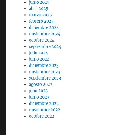
junio 2025
abril 2025
marzo 2025
febrero 2025
diciembre 2024
noviembre 2024
octubre 2024
septiembre 2024
julio 2024
junio 2024
diciembre 2023
noviembre 2023
septiembre 2023
agosto 2023
julio 2023
junio 2023
diciembre 2022
noviembre 2022
octubre 2022