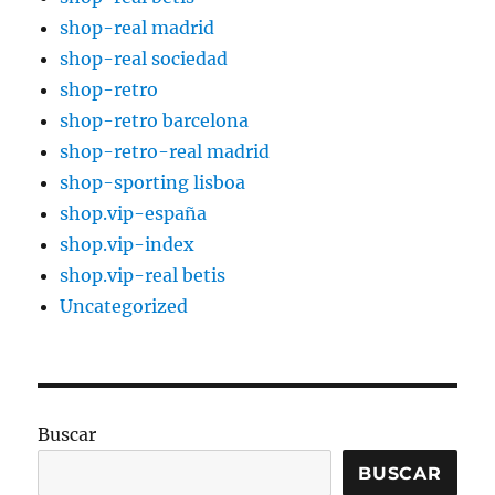
shop-real madrid
shop-real sociedad
shop-retro
shop-retro barcelona
shop-retro-real madrid
shop-sporting lisboa
shop.vip-españa
shop.vip-index
shop.vip-real betis
Uncategorized
Buscar
BUSCAR