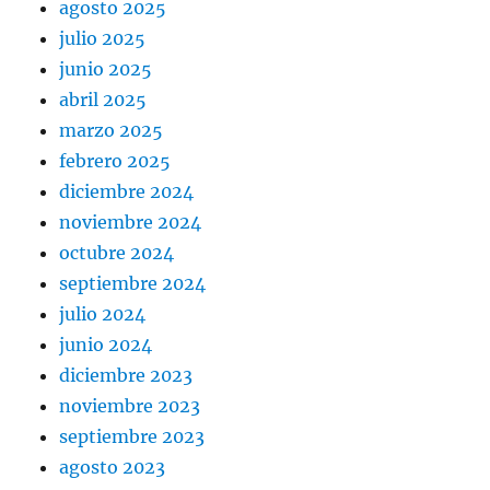
agosto 2025
julio 2025
junio 2025
abril 2025
marzo 2025
febrero 2025
diciembre 2024
noviembre 2024
octubre 2024
septiembre 2024
julio 2024
junio 2024
diciembre 2023
noviembre 2023
septiembre 2023
agosto 2023