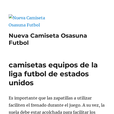
Nueva Camiseta Osasuna
Futbol
camisetas equipos de la
liga futbol de estados
unidos
Es importante que las zapatillas a utilizar
faciliten el frenado durante el juego. A su vez, la
suela debe estar acolchada para facilitar los