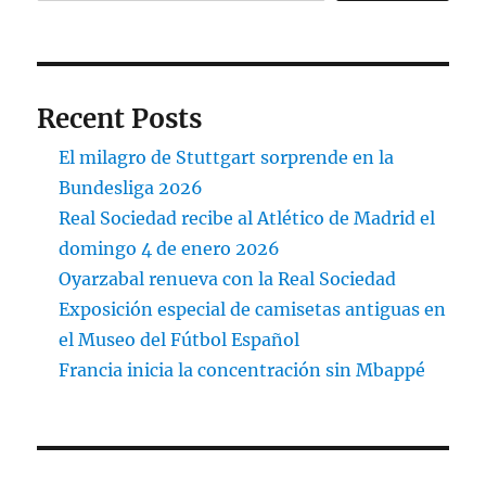
Recent Posts
El milagro de Stuttgart sorprende en la
Bundesliga 2026
Real Sociedad recibe al Atlético de Madrid el
domingo 4 de enero 2026
Oyarzabal renueva con la Real Sociedad
Exposición especial de camisetas antiguas en
el Museo del Fútbol Español
Francia inicia la concentración sin Mbappé