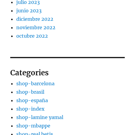
julio 2023
junio 2023
diciembre 2022
noviembre 2022
octubre 2022
Categories
shop-barcelona
shop-brasil
shop-españa
shop-index
shop-lamine yamal
shop-mbappe
shop-real betis