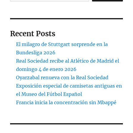
Recent Posts
El milagro de Stuttgart sorprende en la
Bundesliga 2026
Real Sociedad recibe al Atlético de Madrid el
domingo 4 de enero 2026
Oyarzabal renueva con la Real Sociedad
Exposición especial de camisetas antiguas en
el Museo del Fútbol Español
Francia inicia la concentración sin Mbappé