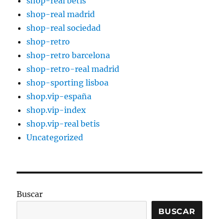
shop-real betis
shop-real madrid
shop-real sociedad
shop-retro
shop-retro barcelona
shop-retro-real madrid
shop-sporting lisboa
shop.vip-españa
shop.vip-index
shop.vip-real betis
Uncategorized
Buscar
BUSCAR