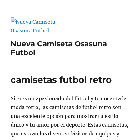
Nueva Camiseta Osasuna
Futbol
camisetas futbol retro
Si eres un apasionado del fútbol y te encanta la
moda retro, las camisetas de fútbol retro son
una excelente opción para mostrar tu estilo
único y tu amor por el deporte. Estas camisetas,
que evocan los diseños clásicos de equipos y