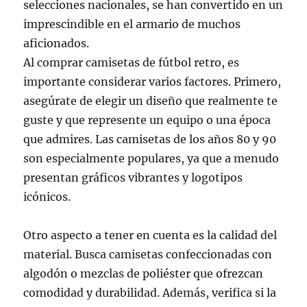
selecciones nacionales, se han convertido en un
imprescindible en el armario de muchos
aficionados.
Al comprar camisetas de fútbol retro, es
importante considerar varios factores. Primero,
asegúrate de elegir un diseño que realmente te
guste y que represente un equipo o una época
que admires. Las camisetas de los años 80 y 90
son especialmente populares, ya que a menudo
presentan gráficos vibrantes y logotipos
icónicos.
Otro aspecto a tener en cuenta es la calidad del
material. Busca camisetas confeccionadas con
algodón o mezclas de poliéster que ofrezcan
comodidad y durabilidad. Además, verifica si la