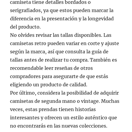
camiseta tiene detalles bordados o
serigrafiados, ya que estos pueden marcar la
diferencia en la presentación y la longevidad
del producto.
No olvides revisar las tallas disponibles. Las
camisetas retro pueden variar en corte y ajuste
según la marca, así que consulta la guía de
tallas antes de realizar tu compra. También es
recomendable leer reseñas de otros
compradores para asegurarte de que estás
eligiendo un producto de calidad.
Por último, considera la posibilidad de adquirir
camisetas de segunda mano o vintage. Muchas
veces, estas prendas tienen historias
interesantes y ofrecen un estilo auténtico que
no encontrarás en las nuevas colecciones.