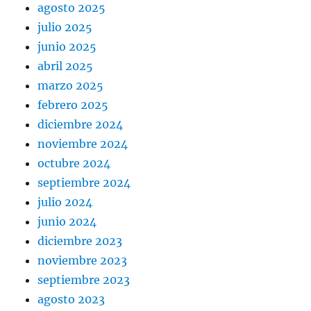
agosto 2025
julio 2025
junio 2025
abril 2025
marzo 2025
febrero 2025
diciembre 2024
noviembre 2024
octubre 2024
septiembre 2024
julio 2024
junio 2024
diciembre 2023
noviembre 2023
septiembre 2023
agosto 2023