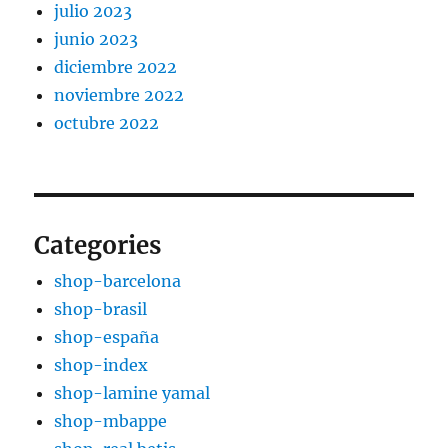
julio 2023
junio 2023
diciembre 2022
noviembre 2022
octubre 2022
Categories
shop-barcelona
shop-brasil
shop-españa
shop-index
shop-lamine yamal
shop-mbappe