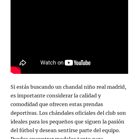
Si estás buscando un chandal niño real madrid,
es importante considerar la calidad y
comodidad que ofrecen estas prendas
deportivas. Los chándales oficiales del club son
ideales para los pequeños que siguen la pasión
del fútbol y desean sentirse parte del equipo.