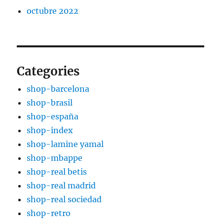
octubre 2022
Categories
shop-barcelona
shop-brasil
shop-españa
shop-index
shop-lamine yamal
shop-mbappe
shop-real betis
shop-real madrid
shop-real sociedad
shop-retro