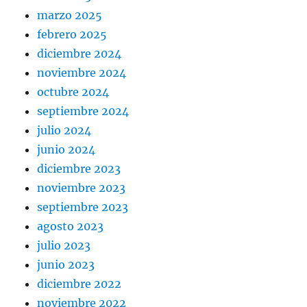
marzo 2025
febrero 2025
diciembre 2024
noviembre 2024
octubre 2024
septiembre 2024
julio 2024
junio 2024
diciembre 2023
noviembre 2023
septiembre 2023
agosto 2023
julio 2023
junio 2023
diciembre 2022
noviembre 2022