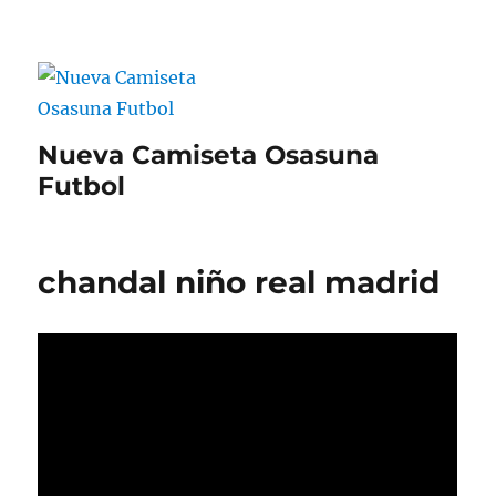
Nueva Camiseta Osasuna
Futbol
chandal niño real madrid