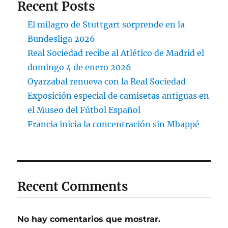
Recent Posts
El milagro de Stuttgart sorprende en la
Bundesliga 2026
Real Sociedad recibe al Atlético de Madrid el
domingo 4 de enero 2026
Oyarzabal renueva con la Real Sociedad
Exposición especial de camisetas antiguas en
el Museo del Fútbol Español
Francia inicia la concentración sin Mbappé
Recent Comments
No hay comentarios que mostrar.