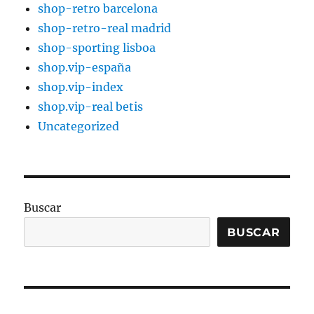
shop-retro barcelona
shop-retro-real madrid
shop-sporting lisboa
shop.vip-españa
shop.vip-index
shop.vip-real betis
Uncategorized
Buscar
BUSCAR