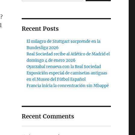
d?
l
Recent Posts
El milagro de Stuttgart sorprende en la
Bundesliga 2026
Real Sociedad recibe al Atlético de Madrid el
domingo 4 de enero 2026
Oyarzabal renueva con la Real Sociedad
Exposición especial de camisetas antiguas
en el Museo del Fútbol Español
Francia inicia la concentración sin Mbappé
Recent Comments