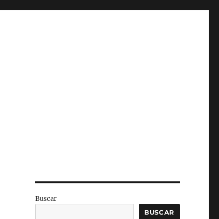
Buscar
BUSCAR