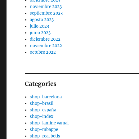
diciembre 2023
noviembre 2023
septiembre 2023
agosto 2023
julio 2023
junio 2023
diciembre 2022
noviembre 2022
octubre 2022
Categories
shop-barcelona
shop-brasil
shop-españa
shop-index
shop-lamine yamal
shop-mbappe
shop-real betis