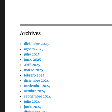
Archives
diciembre 2025
agosto 2025
julio 2025
junio 2025
abril 2025
marzo 2025
febrero 2025
diciembre 2024
noviembre 2024
octubre 2024
septiembre 2024
julio 2024
junio 2024