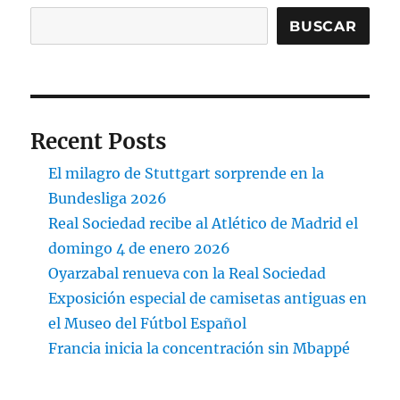
BUSCAR
Recent Posts
El milagro de Stuttgart sorprende en la
Bundesliga 2026
Real Sociedad recibe al Atlético de Madrid el
domingo 4 de enero 2026
Oyarzabal renueva con la Real Sociedad
Exposición especial de camisetas antiguas en
el Museo del Fútbol Español
Francia inicia la concentración sin Mbappé