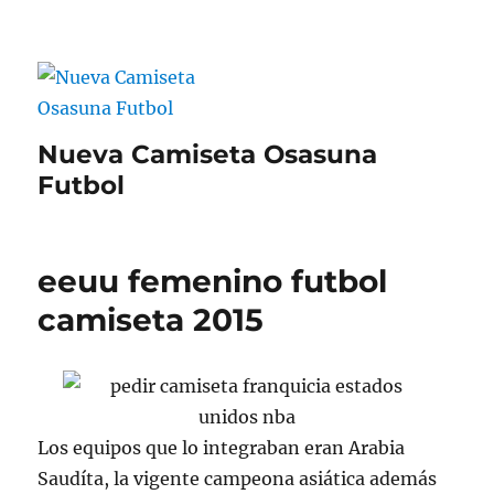
Nueva Camiseta Osasuna
Futbol
eeuu femenino futbol
camiseta 2015
Los equipos que lo integraban eran Arabia
Saudíta, la vigente campeona asiática además