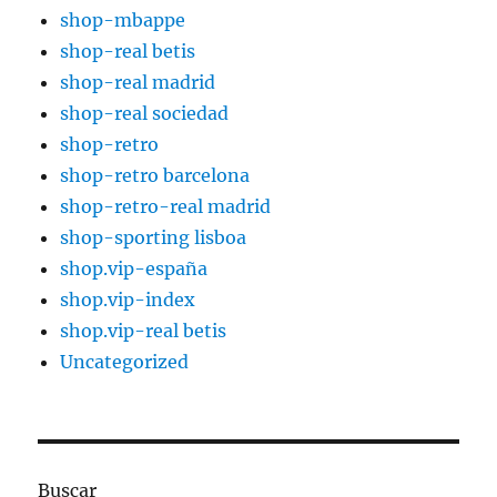
shop-mbappe
shop-real betis
shop-real madrid
shop-real sociedad
shop-retro
shop-retro barcelona
shop-retro-real madrid
shop-sporting lisboa
shop.vip-españa
shop.vip-index
shop.vip-real betis
Uncategorized
Buscar