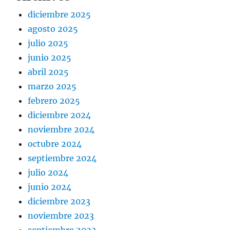
diciembre 2025
agosto 2025
julio 2025
junio 2025
abril 2025
marzo 2025
febrero 2025
diciembre 2024
noviembre 2024
octubre 2024
septiembre 2024
julio 2024
junio 2024
diciembre 2023
noviembre 2023