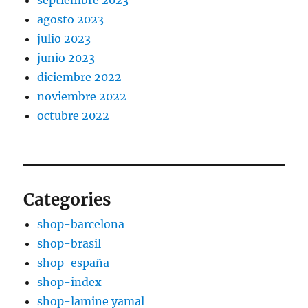
septiembre 2023
agosto 2023
julio 2023
junio 2023
diciembre 2022
noviembre 2022
octubre 2022
Categories
shop-barcelona
shop-brasil
shop-españa
shop-index
shop-lamine yamal