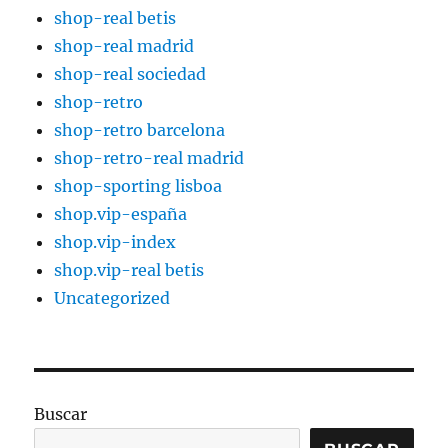
shop-real betis
shop-real madrid
shop-real sociedad
shop-retro
shop-retro barcelona
shop-retro-real madrid
shop-sporting lisboa
shop.vip-españa
shop.vip-index
shop.vip-real betis
Uncategorized
Buscar