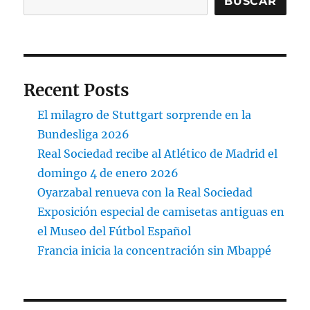
BUSCAR
Recent Posts
El milagro de Stuttgart sorprende en la
Bundesliga 2026
Real Sociedad recibe al Atlético de Madrid el
domingo 4 de enero 2026
Oyarzabal renueva con la Real Sociedad
Exposición especial de camisetas antiguas en
el Museo del Fútbol Español
Francia inicia la concentración sin Mbappé