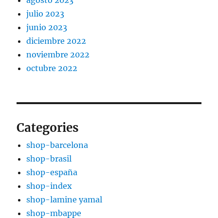
agosto 2023
julio 2023
junio 2023
diciembre 2022
noviembre 2022
octubre 2022
Categories
shop-barcelona
shop-brasil
shop-españa
shop-index
shop-lamine yamal
shop-mbappe