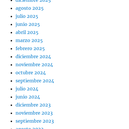
diciembre 2025
agosto 2025
julio 2025
junio 2025
abril 2025
marzo 2025
febrero 2025
diciembre 2024
noviembre 2024
octubre 2024
septiembre 2024
julio 2024
junio 2024
diciembre 2023
noviembre 2023
septiembre 2023