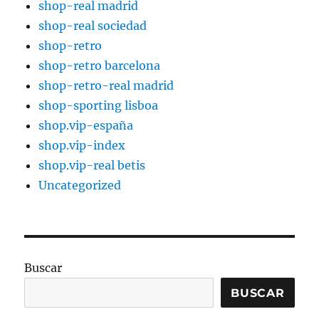
shop-real madrid
shop-real sociedad
shop-retro
shop-retro barcelona
shop-retro-real madrid
shop-sporting lisboa
shop.vip-españa
shop.vip-index
shop.vip-real betis
Uncategorized
Buscar
BUSCAR