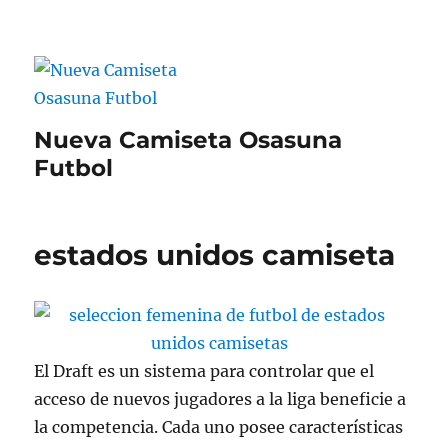
Nueva Camiseta Osasuna
Futbol
estados unidos camiseta
El Draft es un sistema para controlar que el
acceso de nuevos jugadores a la liga beneficie a
la competencia. Cada uno posee características