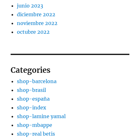
junio 2023
diciembre 2022
noviembre 2022
octubre 2022
Categories
shop-barcelona
shop-brasil
shop-españa
shop-index
shop-lamine yamal
shop-mbappe
shop-real betis