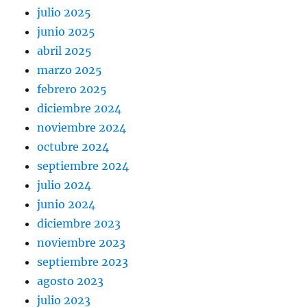
julio 2025
junio 2025
abril 2025
marzo 2025
febrero 2025
diciembre 2024
noviembre 2024
octubre 2024
septiembre 2024
julio 2024
junio 2024
diciembre 2023
noviembre 2023
septiembre 2023
agosto 2023
julio 2023