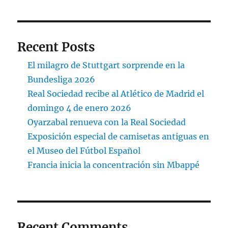
Recent Posts
El milagro de Stuttgart sorprende en la
Bundesliga 2026
Real Sociedad recibe al Atlético de Madrid el
domingo 4 de enero 2026
Oyarzabal renueva con la Real Sociedad
Exposición especial de camisetas antiguas en
el Museo del Fútbol Español
Francia inicia la concentración sin Mbappé
Recent Comments