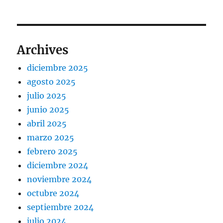
Archives
diciembre 2025
agosto 2025
julio 2025
junio 2025
abril 2025
marzo 2025
febrero 2025
diciembre 2024
noviembre 2024
octubre 2024
septiembre 2024
julio 2024