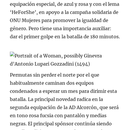
equipación especial, de azul y rosa y con el lema
‘HeForShe’, en apoyo a la campaña solidaria de
ONU Mujeres para promover la igualdad de
género. Pero tiene una importancia auxiliar:
dar el primer golpe en la batalla de 180 minutos.
Permutas sin perder el norte por el que
habitualmente caminan dos equipos
condenados a esperar un mes para dirimir esta
batalla. La principal novedad radica en la
segunda equipación de la AD Alcorcón, que será
en tono rosa fucsia con pantalón y medias
negras. El principal spónsor continúa siendo