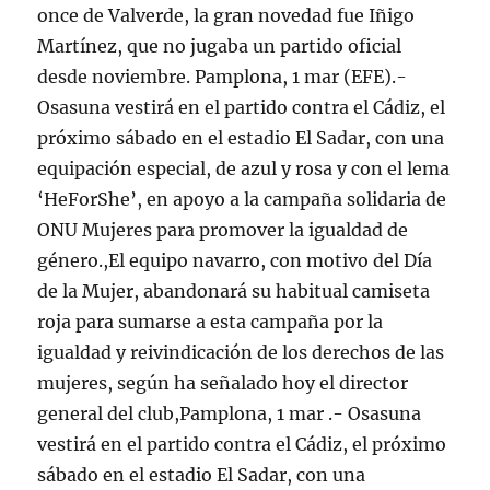
once de Valverde, la gran novedad fue Iñigo
Martínez, que no jugaba un partido oficial
desde noviembre. Pamplona, 1 mar (EFE).-
Osasuna vestirá en el partido contra el Cádiz, el
próximo sábado en el estadio El Sadar, con una
equipación especial, de azul y rosa y con el lema
‘HeForShe’, en apoyo a la campaña solidaria de
ONU Mujeres para promover la igualdad de
género.,El equipo navarro, con motivo del Día
de la Mujer, abandonará su habitual camiseta
roja para sumarse a esta campaña por la
igualdad y reivindicación de los derechos de las
mujeres, según ha señalado hoy el director
general del club,Pamplona, 1 mar .- Osasuna
vestirá en el partido contra el Cádiz, el próximo
sábado en el estadio El Sadar, con una