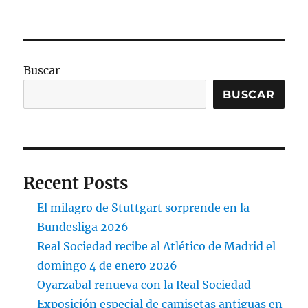
Buscar
BUSCAR
Recent Posts
El milagro de Stuttgart sorprende en la
Bundesliga 2026
Real Sociedad recibe al Atlético de Madrid el
domingo 4 de enero 2026
Oyarzabal renueva con la Real Sociedad
Exposición especial de camisetas antiguas en