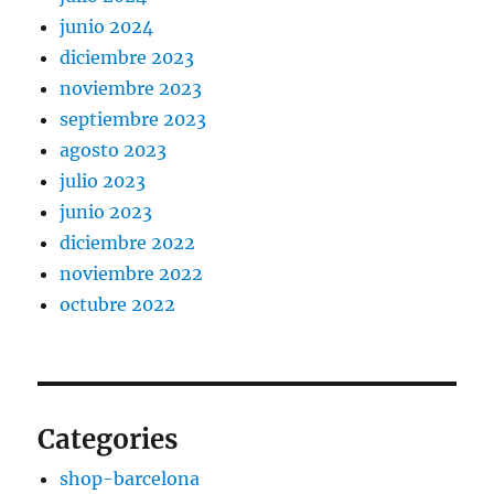
junio 2024
diciembre 2023
noviembre 2023
septiembre 2023
agosto 2023
julio 2023
junio 2023
diciembre 2022
noviembre 2022
octubre 2022
Categories
shop-barcelona