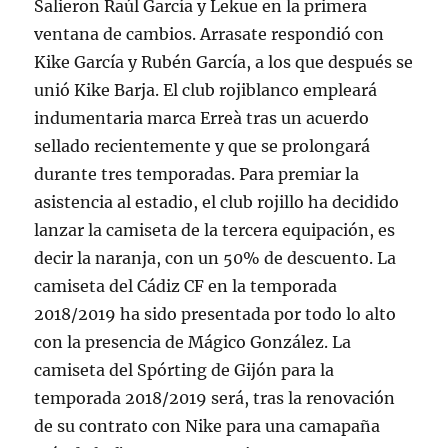
Salieron Raúl García y Lekue en la primera
ventana de cambios. Arrasate respondió con
Kike García y Rubén García, a los que después se
unió Kike Barja. El club rojiblanco empleará
indumentaria marca Erreà tras un acuerdo
sellado recientemente y que se prolongará
durante tres temporadas. Para premiar la
asistencia al estadio, el club rojillo ha decidido
lanzar la camiseta de la tercera equipación, es
decir la naranja, con un 50% de descuento. La
camiseta del Cádiz CF en la temporada
2018/2019 ha sido presentada por todo lo alto
con la presencia de Mágico González. La
camiseta del Spórting de Gijón para la
temporada 2018/2019 será, tras la renovación
de su contrato con Nike para una camapaña