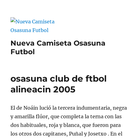
Nueva Camiseta Osasuna
Futbol
osasuna club de ftbol
alineacin 2005
El de Noáin lució la tercera indumentaria, negra
y amarilla flúor, que completa la terna con las
dos habituales, roja y blanca, que fueron para
los otros dos capitanes, Puñal y Josetxo . En el