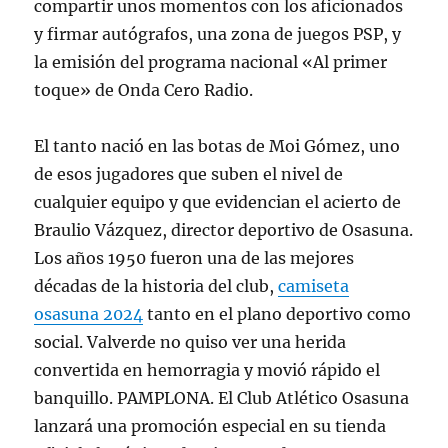
compartir unos momentos con los aficionados
y firmar autógrafos, una zona de juegos PSP, y
la emisión del programa nacional «Al primer
toque» de Onda Cero Radio.
El tanto nació en las botas de Moi Gómez, uno
de esos jugadores que suben el nivel de
cualquier equipo y que evidencian el acierto de
Braulio Vázquez, director deportivo de Osasuna.
Los años 1950 fueron una de las mejores
décadas de la historia del club,
camiseta
osasuna 2024
tanto en el plano deportivo como
social. Valverde no quiso ver una herida
convertida en hemorragia y movió rápido el
banquillo. PAMPLONA. El Club Atlético Osasuna
lanzará una promoción especial en su tienda