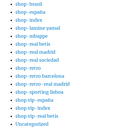
shop-brasil
shop-españa
shop-index
shop-lamine yamal
shop-mbappe
shop-real betis
shop-real madrid
shop-real sociedad
shop-retro
shop-retro barcelona
shop-retro-real madrid
shop-sporting lisboa
shop.vip-españa
shop.vip-index
shop.vip-real betis
Uncategorized