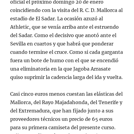
oficial el próximo domingo 20 de enero
coincidiendo con la visita del R. C. D. Mallorca al
estadio de El Sadar. La ocasión azuzó al
Athletic, que se venía arriba ante el estruendo
del Sadar. Como el decisivo que anotó ante el
Sevilla en cuartos y que habrá que ponderar
cuando termine el cruce. Como si cada garganta
fuera un bote de humo con el que se encendió
una eliminatoria en la que Jagoba Arrasate
quiso suprimir la cadencia larga del ida y vuelta.
Casi cinco euros menos cuestan las elásticas del
Mallorca, del Rayo Majadahonda, del Tenerife y
del Extremadura, que han fijado junto a sus
proveedores técnicos un precio de 65 euros
para su primera camiseta del presente curso.