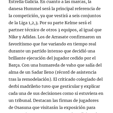
Estrella Galicia. En cuanto a las marcas, la
danesa Hummel será la principal referencia de
la competición, ya que vestirá a seis conjuntos
de la Liga 1,2,3. Por su parte Kelme será el
partner técnico de otros 3 equipos, al igual que
Nike y Adidas. Los de Arrasate confirmaron un
favoritismo que fue variando en tiempo real
durante un partido intenso que decidió una
brillante ejecución del jugador cedido por el
Barça. Con una humareda de vaho que salía del
alma de un Sadar lleno (récord de asistencia
tras la remodelación). El criticado colegiado del
derbi madrileño tuvo que gesticular y explicar
cada una de sus decisiones como si estuviera en
un tribunal. Destacan las firmas de jugadores
de Osasuna que visitarán la exposición para