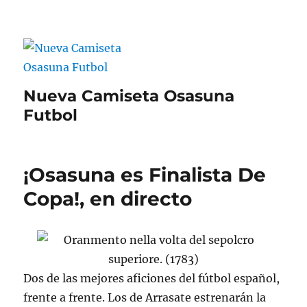
Nueva Camiseta Osasuna
Futbol
¡Osasuna es Finalista De
Copa!, en directo
Dos de las mejores aficiones del fútbol español,
frente a frente. Los de Arrasate estrenarán la