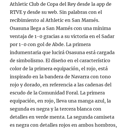
Athletic Club de Copa del Rey desde la app de
RTVE y desde su web. Sin palabras con el
recibimiento al Athletic en San Mamés.
Osasuna llega a San Mamés con una mínima
ventaja de 1-0 gracias a su victoria en el Sadar
por 1-0 con gol de Abde. La primera
indumentaria que lucirá Osasuna está cargada
de simbolismo. El diseño en el característico
color de la primera equipación, el rojo, está
inspirado en la bandera de Navarra con tono
rojo y dorado, en referencia a las cadenas del
escudo de la Comunidad Foral. La primera
equipación, en rojo, lleva una manga azul, la
segunda es negra y la tercera blanca con
detalles en verde menta. La segunda camiseta
es negra con detalles rojos en ambos hombros,