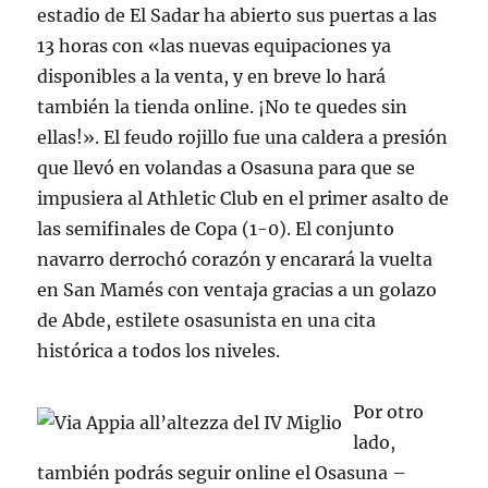
estadio de El Sadar ha abierto sus puertas a las
13 horas con «las nuevas equipaciones ya
disponibles a la venta, y en breve lo hará
también la tienda online. ¡No te quedes sin
ellas!». El feudo rojillo fue una caldera a presión
que llevó en volandas a Osasuna para que se
impusiera al Athletic Club en el primer asalto de
las semifinales de Copa (1-0). El conjunto
navarro derrochó corazón y encarará la vuelta
en San Mamés con ventaja gracias a un golazo
de Abde, estilete osasunista en una cita
histórica a todos los niveles.
Por otro
lado,
también podrás seguir online el Osasuna –