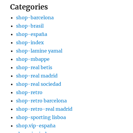
Categories
shop-barcelona
shop-brasil
shop-españa
shop-index
shop-lamine yamal
shop-mbappe
shop-real betis
shop-real madrid
shop-real sociedad
shop-retro
shop-retro barcelona
shop-retro-real madrid
shop-sporting lisboa
shop.vip-españa