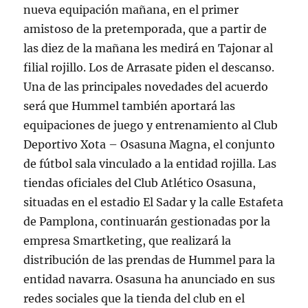
nueva equipación mañana, en el primer
amistoso de la pretemporada, que a partir de
las diez de la mañana les medirá en Tajonar al
filial rojillo. Los de Arrasate piden el descanso.
Una de las principales novedades del acuerdo
será que Hummel también aportará las
equipaciones de juego y entrenamiento al Club
Deportivo Xota – Osasuna Magna, el conjunto
de fútbol sala vinculado a la entidad rojilla. Las
tiendas oficiales del Club Atlético Osasuna,
situadas en el estadio El Sadar y la calle Estafeta
de Pamplona, continuarán gestionadas por la
empresa Smartketing, que realizará la
distribución de las prendas de Hummel para la
entidad navarra. Osasuna ha anunciado en sus
redes sociales que la tienda del club en el