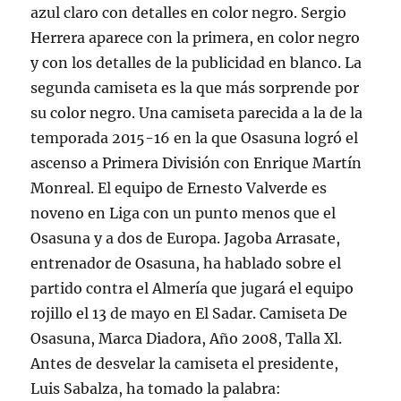
azul claro con detalles en color negro. Sergio
Herrera aparece con la primera, en color negro
y con los detalles de la publicidad en blanco. La
segunda camiseta es la que más sorprende por
su color negro. Una camiseta parecida a la de la
temporada 2015-16 en la que Osasuna logró el
ascenso a Primera División con Enrique Martín
Monreal. El equipo de Ernesto Valverde es
noveno en Liga con un punto menos que el
Osasuna y a dos de Europa. Jagoba Arrasate,
entrenador de Osasuna, ha hablado sobre el
partido contra el Almería que jugará el equipo
rojillo el 13 de mayo en El Sadar. Camiseta De
Osasuna, Marca Diadora, Año 2008, Talla Xl.
Antes de desvelar la camiseta el presidente,
Luis Sabalza, ha tomado la palabra: