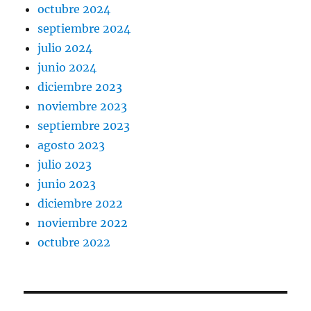
octubre 2024
septiembre 2024
julio 2024
junio 2024
diciembre 2023
noviembre 2023
septiembre 2023
agosto 2023
julio 2023
junio 2023
diciembre 2022
noviembre 2022
octubre 2022