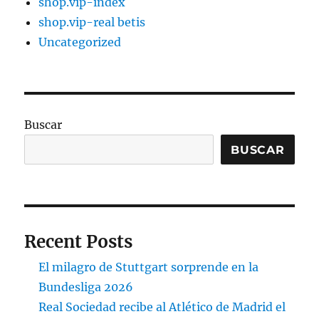
shop.vip-index
shop.vip-real betis
Uncategorized
Buscar
BUSCAR
Recent Posts
El milagro de Stuttgart sorprende en la
Bundesliga 2026
Real Sociedad recibe al Atlético de Madrid el