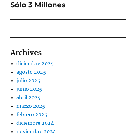
Sólo 3 Millones
Archives
diciembre 2025
agosto 2025
julio 2025
junio 2025
abril 2025
marzo 2025
febrero 2025
diciembre 2024
noviembre 2024