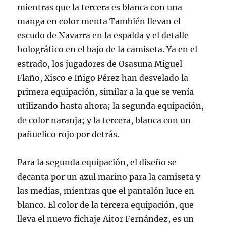
mientras que la tercera es blanca con una
manga en color menta También llevan el
escudo de Navarra en la espalda y el detalle
holográfico en el bajo de la camiseta. Ya en el
estrado, los jugadores de Osasuna Miguel
Flaño, Xisco e Iñigo Pérez han desvelado la
primera equipación, similar a la que se venía
utilizando hasta ahora; la segunda equipación,
de color naranja; y la tercera, blanca con un
pañuelico rojo por detrás.
Para la segunda equipación, el diseño se
decanta por un azul marino para la camiseta y
las medias, mientras que el pantalón luce en
blanco. El color de la tercera equipación, que
lleva el nuevo fichaje Aitor Fernández, es un