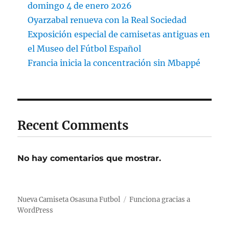
domingo 4 de enero 2026
Oyarzabal renueva con la Real Sociedad
Exposición especial de camisetas antiguas en
el Museo del Fútbol Español
Francia inicia la concentración sin Mbappé
Recent Comments
No hay comentarios que mostrar.
Nueva Camiseta Osasuna Futbol
Funciona gracias a
WordPress