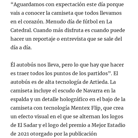
“Aguardamos con expectación este día porque
vais a conocer la camiseta que todos llevamos
en el corazón. Menudo día de fútbol en La
Catedral. Cuando más disfruta es cuando puede
hacer un reportaje o entrevista que se sale del
día a día.
Él autobús nos lleva, pero lo que hay que hacer
es traer todos los puntos de los partidos”. El
autobús es de alta tecnología de Artieda. La
camiseta incluye el escudo de Navarra en la
espalda y un detalle holográfico en el bajo de la
camiseta con tecnología Mentex Flip, que crea
un efecto visual en el que se alternan los logos
de El Sadar y el logo del premio a Mejor Estadio
de 2021 otorgado por la publicación