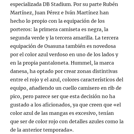
especializada DB Stadium. Por su parte Rubén
Martínez, Juan Pérez e Iván Martínez han
hecho lo propio con la equipación de los
porteros: la primera camiseta es negra, la
segunda verde y la tercera amarilla. La tercera
equipación de Osasuna también es novedosa
por el color azul verdoso en uno de los lados y
en la propia pantaloneta. Hummel, la marca
danesa, ha optado por crear zonas distintivas
entre el rojo y el azul, colores característicos del
equipo, añadiendo un cuello camisero en rib de
pico, pero parece ser que esta decisión no ha
gustado a los aficionados, ya que creen que «el
color azul de las mangas es excesivo, tenían
que ser de color rojo con detalles azules como la
de la anterior temporada».