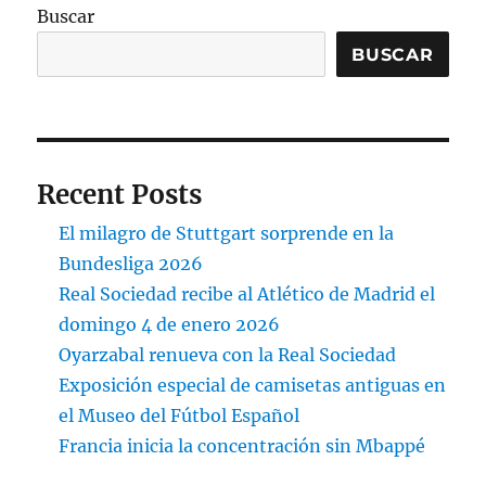
Buscar
BUSCAR
Recent Posts
El milagro de Stuttgart sorprende en la
Bundesliga 2026
Real Sociedad recibe al Atlético de Madrid el
domingo 4 de enero 2026
Oyarzabal renueva con la Real Sociedad
Exposición especial de camisetas antiguas en
el Museo del Fútbol Español
Francia inicia la concentración sin Mbappé