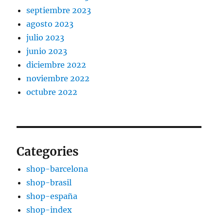
septiembre 2023
agosto 2023
julio 2023
junio 2023
diciembre 2022
noviembre 2022
octubre 2022
Categories
shop-barcelona
shop-brasil
shop-españa
shop-index