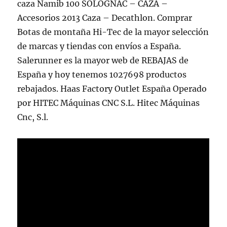
caza Namib 100 SOLOGNAC – CAZA –
Accesorios 2013 Caza – Decathlon. Comprar
Botas de montaña Hi-Tec de la mayor selección
de marcas y tiendas con envíos a España.
Salerunner es la mayor web de REBAJAS de
España y hoy tenemos 1027698 productos
rebajados. Haas Factory Outlet España Operado
por HITEC Máquinas CNC S.L. Hitec Máquinas
Cnc, S.l.