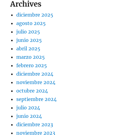
Archives
diciembre 2025
agosto 2025
julio 2025
junio 2025
abril 2025
marzo 2025
febrero 2025
diciembre 2024
noviembre 2024
octubre 2024
septiembre 2024
julio 2024
junio 2024
diciembre 2023
noviembre 2023