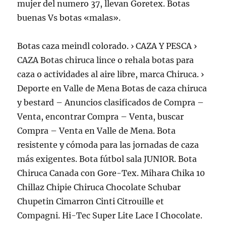
mujer del numero 37, llevan Goretex. Botas
buenas Vs botas «malas».
Botas caza meindl colorado. › CAZA Y PESCA ›
CAZA Botas chiruca lince o rehala botas para
caza o actividades al aire libre, marca Chiruca. ›
Deporte en Valle de Mena Botas de caza chiruca
y bestard – Anuncios clasificados de Compra –
Venta, encontrar Compra – Venta, buscar
Compra – Venta en Valle de Mena. Bota
resistente y cómoda para las jornadas de caza
más exigentes. Bota fútbol sala JUNIOR. Bota
Chiruca Canada con Gore-Tex. Mihara Chika 10
Chillaz Chipie Chiruca Chocolate Schubar
Chupetin Cimarron Cinti Citrouille et
Compagni. Hi-Tec Super Lite Lace I Chocolate.