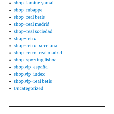
shop-lamine yamal
shop-mbappe
shop-real betis
shop-real madrid
shop-real sociedad
shop-retro
shop-retro barcelona
shop-retro-real madrid
shop-sporting lisboa
shop.vip-españa
shop.vip-index
shop.vip-real betis
Uncategorized