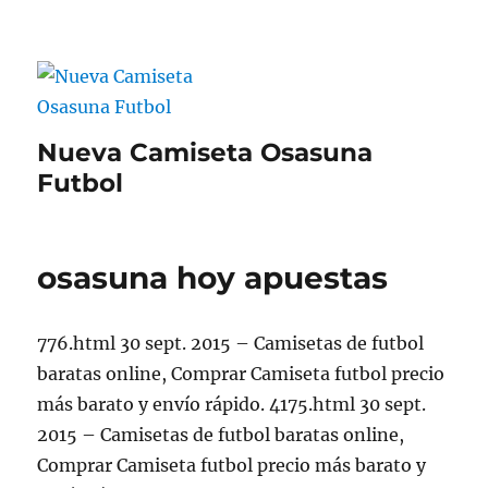
Nueva Camiseta Osasuna
Futbol
osasuna hoy apuestas
776.html 30 sept. 2015 – Camisetas de futbol
baratas online, Comprar Camiseta futbol precio
más barato y envío rápido. 4175.html 30 sept.
2015 – Camisetas de futbol baratas online,
Comprar Camiseta futbol precio más barato y