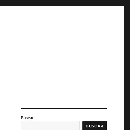
Buscar
BUSCAR