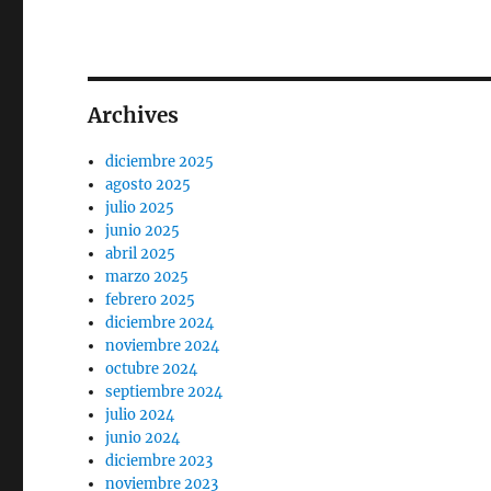
Archives
diciembre 2025
agosto 2025
julio 2025
junio 2025
abril 2025
marzo 2025
febrero 2025
diciembre 2024
noviembre 2024
octubre 2024
septiembre 2024
julio 2024
junio 2024
diciembre 2023
noviembre 2023