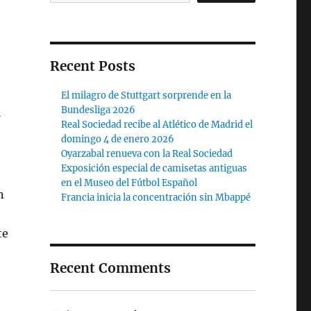
Recent Posts
El milagro de Stuttgart sorprende en la
Bundesliga 2026
ª
Real Sociedad recibe al Atlético de Madrid el
domingo 4 de enero 2026
Oyarzabal renueva con la Real Sociedad
Exposición especial de camisetas antiguas
en el Museo del Fútbol Español
n
Francia inicia la concentración sin Mbappé
te
Recent Comments