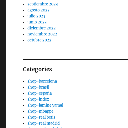
septiembre 2023
agosto 2023
julio 2023
junio 2023
diciembre 2022
noviembre 2022
octubre 2022
Categories
shop-barcelona
shop-brasil
shop-españa
shop-index
shop-lamine yamal
shop-mbappe
shop-real betis
shop-real madrid