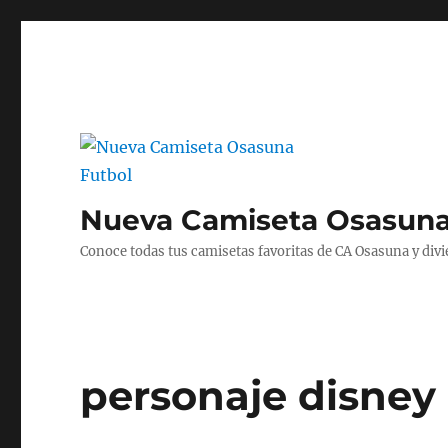
Nueva Camiseta Osasuna
Conoce todas tus camisetas favoritas de CA Osasuna y divié
personaje disney