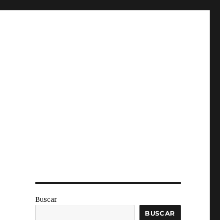
Buscar
BUSCAR