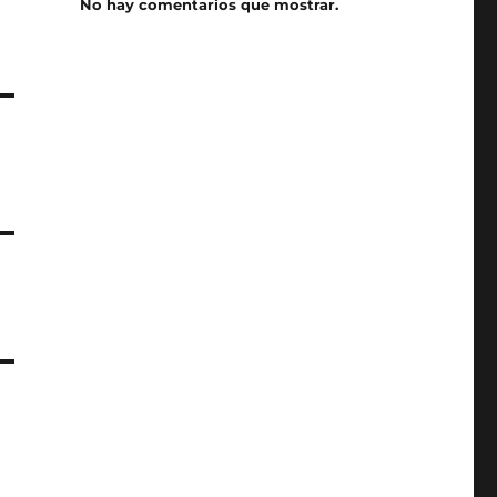
No hay comentarios que mostrar.