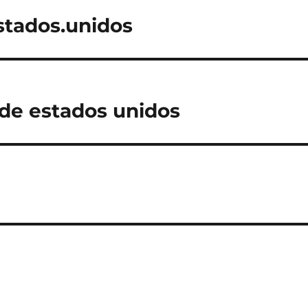
stados.unidos
 de estados unidos