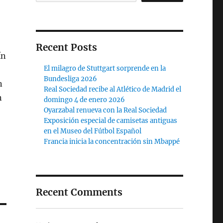
Recent Posts
ín
El milagro de Stuttgart sorprende en la
Bundesliga 2026
n
Real Sociedad recibe al Atlético de Madrid el
n
domingo 4 de enero 2026
Oyarzabal renueva con la Real Sociedad
Exposición especial de camisetas antiguas
en el Museo del Fútbol Español
Francia inicia la concentración sin Mbappé
Recent Comments