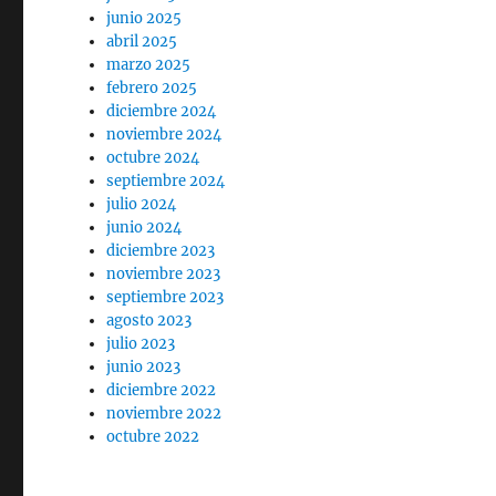
junio 2025
abril 2025
marzo 2025
febrero 2025
diciembre 2024
noviembre 2024
octubre 2024
septiembre 2024
julio 2024
junio 2024
diciembre 2023
noviembre 2023
septiembre 2023
agosto 2023
julio 2023
junio 2023
diciembre 2022
noviembre 2022
octubre 2022