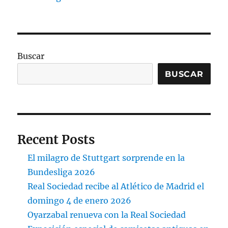
Buscar
BUSCAR
Recent Posts
El milagro de Stuttgart sorprende en la
Bundesliga 2026
Real Sociedad recibe al Atlético de Madrid el
domingo 4 de enero 2026
Oyarzabal renueva con la Real Sociedad