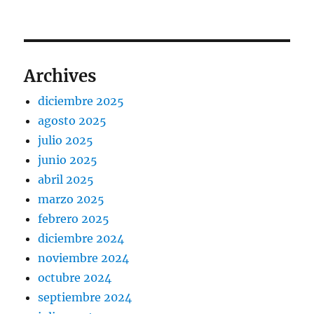
Archives
diciembre 2025
agosto 2025
julio 2025
junio 2025
abril 2025
marzo 2025
febrero 2025
diciembre 2024
noviembre 2024
octubre 2024
septiembre 2024