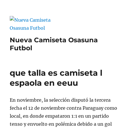
Nueva Camiseta Osasuna
Futbol
que talla es camiseta l
espaola en eeuu
En noviembre, la selección disputó la tercera
fecha el 12 de noviembre contra Paraguay como
local, en donde empataron 1:1 en un partido
tenso y envuelto en polémica debido a un gol