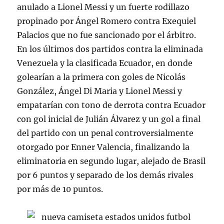
anulado a Lionel Messi y un fuerte rodillazo
propinado por Ángel Romero contra Exequiel
Palacios que no fue sancionado por el árbitro.
En los últimos dos partidos contra la eliminada
Venezuela y la clasificada Ecuador, en donde
golearían a la primera con goles de Nicolás
González, Ángel Di Maria y Lionel Messi y
empatarían con tono de derrota contra Ecuador
con gol inicial de Julián Álvarez y un gol a final
del partido con un penal controversialmente
otorgado por Enner Valencia, finalizando la
eliminatoria en segundo lugar, alejado de Brasil
por 6 puntos y separado de los demás rivales
por más de 10 puntos.