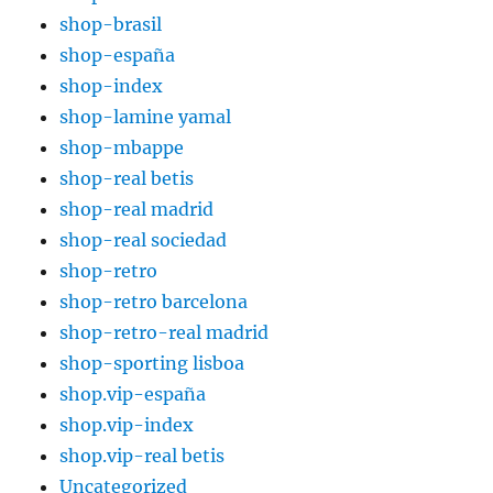
shop-brasil
shop-españa
shop-index
shop-lamine yamal
shop-mbappe
shop-real betis
shop-real madrid
shop-real sociedad
shop-retro
shop-retro barcelona
shop-retro-real madrid
shop-sporting lisboa
shop.vip-españa
shop.vip-index
shop.vip-real betis
Uncategorized