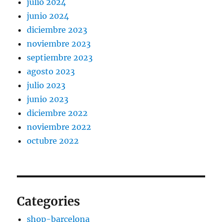
julio 2024
junio 2024
diciembre 2023
noviembre 2023
septiembre 2023
agosto 2023
julio 2023
junio 2023
diciembre 2022
noviembre 2022
octubre 2022
Categories
shop-barcelona