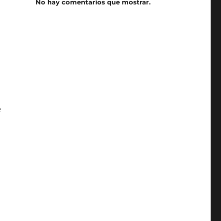
No hay comentarios que mostrar.
e