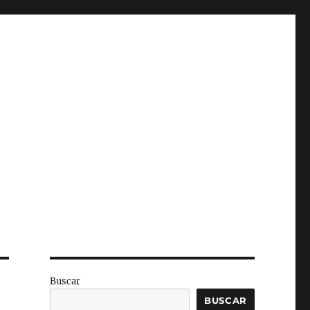
Buscar
BUSCAR