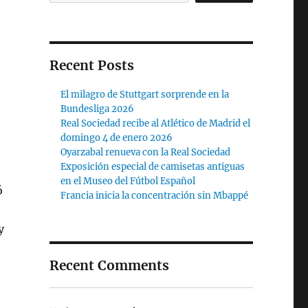
Recent Posts
El milagro de Stuttgart sorprende en la
Bundesliga 2026
Real Sociedad recibe al Atlético de Madrid el
domingo 4 de enero 2026
Oyarzabal renueva con la Real Sociedad
Exposición especial de camisetas antiguas
en el Museo del Fútbol Español
ó
Francia inicia la concentración sin Mbappé
y
Recent Comments