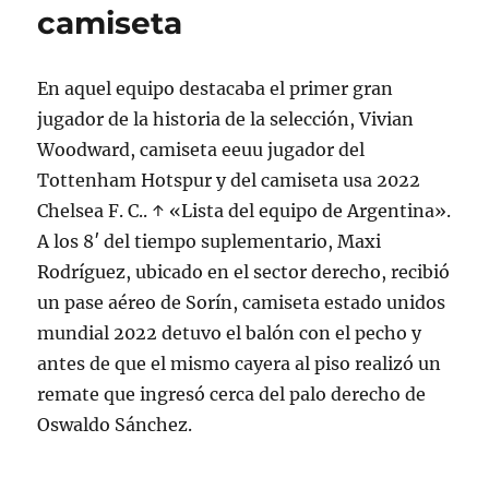
camiseta
En aquel equipo destacaba el primer gran
jugador de la historia de la selección, Vivian
Woodward, camiseta eeuu jugador del
Tottenham Hotspur y del camiseta usa 2022
Chelsea F. C.. ↑ «Lista del equipo de Argentina».
A los 8′ del tiempo suplementario, Maxi
Rodríguez, ubicado en el sector derecho, recibió
un pase aéreo de Sorín, camiseta estado unidos
mundial 2022 detuvo el balón con el pecho y
antes de que el mismo cayera al piso realizó un
remate que ingresó cerca del palo derecho de
Oswaldo Sánchez.