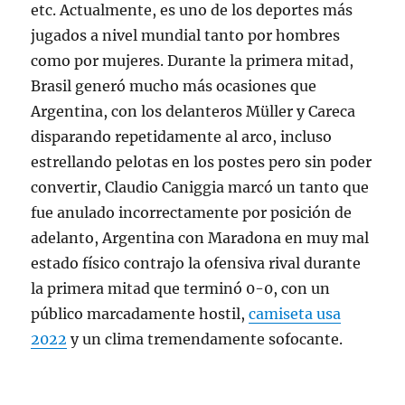
etc. Actualmente, es uno de los deportes más
jugados a nivel mundial tanto por hombres
como por mujeres. Durante la primera mitad,
Brasil generó mucho más ocasiones que
Argentina, con los delanteros Müller y Careca
disparando repetidamente al arco, incluso
estrellando pelotas en los postes pero sin poder
convertir, Claudio Caniggia marcó un tanto que
fue anulado incorrectamente por posición de
adelanto, Argentina con Maradona en muy mal
estado físico contrajo la ofensiva rival durante
la primera mitad que terminó 0-0, con un
público marcadamente hostil,
camiseta usa
2022
y un clima tremendamente sofocante.