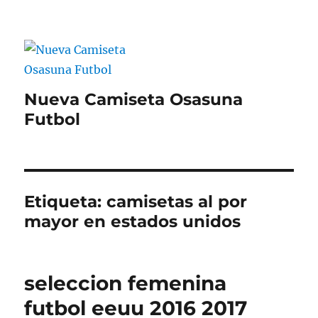
Nueva Camiseta Osasuna
Futbol
Etiqueta:
camisetas al por
mayor en estados unidos
seleccion femenina
futbol eeuu 2016 2017