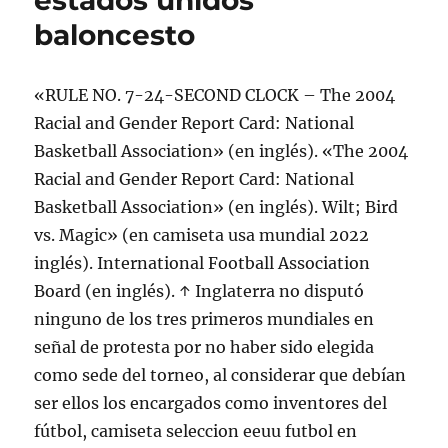
estados unidos
baloncesto
«RULE NO. 7-24-SECOND CLOCK – The 2004
Racial and Gender Report Card: National
Basketball Association» (en inglés). «The 2004
Racial and Gender Report Card: National
Basketball Association» (en inglés). Wilt; Bird
vs. Magic» (en camiseta usa mundial 2022
inglés). International Football Association
Board (en inglés). ↑ Inglaterra no disputó
ninguno de los tres primeros mundiales en
señal de protesta por no haber sido elegida
como sede del torneo, al considerar que debían
ser ellos los encargados como inventores del
fútbol, camiseta seleccion eeuu futbol en