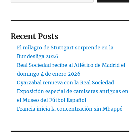
Recent Posts
El milagro de Stuttgart sorprende en la
Bundesliga 2026
Real Sociedad recibe al Atlético de Madrid el
domingo 4 de enero 2026
Oyarzabal renueva con la Real Sociedad
Exposición especial de camisetas antiguas en
el Museo del Fútbol Español
Francia inicia la concentración sin Mbappé