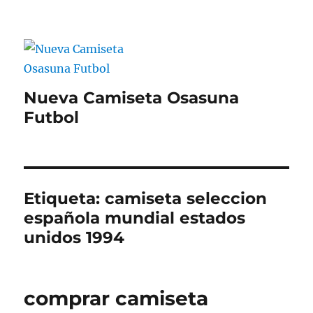
Nueva Camiseta Osasuna
Futbol
Etiqueta:
camiseta seleccion
española mundial estados
unidos 1994
comprar camiseta