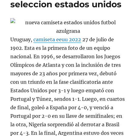
seleccion estados unidos
Uruguay,
camiseta eeuu 2022
27 de julio de
1902. Esta es la primera foto de un equipo
nacional. En 1996, se desarrollaron los Juegos
Olímpicos de Atlanta y con la inclusión de tres
mayores de 23 años por primera vez, debutó
con un triunfo en la fase clasificatoria ante
Estados Unidos por 3-1 y luego empató con
Portugal y Túnez, sendos 1-1. Luego, en cuartos
de final, goleó a España por 4-0, y venció a
Portugal por 2-0 en su llave de semifinales; en
la otra, Nigeria sorprendió al derrotar a Brasil
por 4-3. En la final, Argentina estuvo dos veces