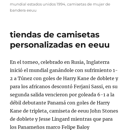
mundial estados unidos 1994
,
camisetas de mujer de
bandera eeuu
tiendas de camisetas
personalizadas en eeuu
En el torneo, celebrado en Rusia, Inglaterra
inició el mundial ganándole con sufrimiento 1-
2 a Túnez con goles de Harry Kane de doblete y
para los africanos descontó Ferjani Sassi, en su
segunda salida vencieron por goleada 6-1 a la
débil debutante Panamá con goles de Harry
Kane de tripleta, camiseta de eeuu John Stones
de doblete y Jesse Lingard mientras que para
los Panameños marco Felipe Baloy