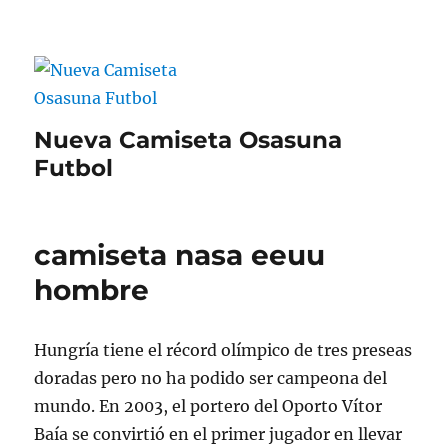
Nueva Camiseta Osasuna
Futbol
camiseta nasa eeuu
hombre
Hungría tiene el récord olímpico de tres preseas
doradas pero no ha podido ser campeona del
mundo. En 2003, el portero del Oporto Vítor
Baía se convirtió en el primer jugador en llevar