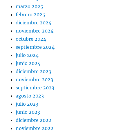
marzo 2025
febrero 2025
diciembre 2024
noviembre 2024
octubre 2024
septiembre 2024
julio 2024
junio 2024
diciembre 2023
noviembre 2023
septiembre 2023
agosto 2023
julio 2023
junio 2023
diciembre 2022
noviembre 2022