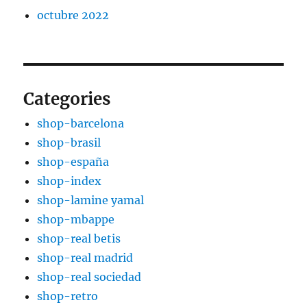
octubre 2022
Categories
shop-barcelona
shop-brasil
shop-españa
shop-index
shop-lamine yamal
shop-mbappe
shop-real betis
shop-real madrid
shop-real sociedad
shop-retro