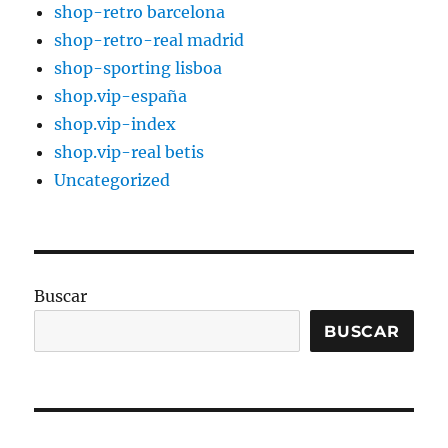
shop-retro barcelona
shop-retro-real madrid
shop-sporting lisboa
shop.vip-españa
shop.vip-index
shop.vip-real betis
Uncategorized
Buscar
BUSCAR