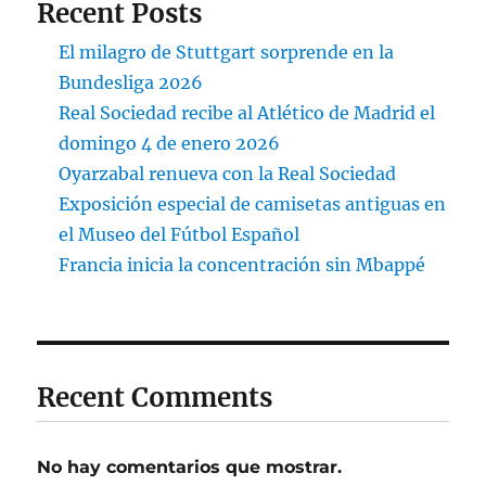
Recent Posts
El milagro de Stuttgart sorprende en la
Bundesliga 2026
Real Sociedad recibe al Atlético de Madrid el
domingo 4 de enero 2026
Oyarzabal renueva con la Real Sociedad
Exposición especial de camisetas antiguas en
el Museo del Fútbol Español
Francia inicia la concentración sin Mbappé
Recent Comments
No hay comentarios que mostrar.