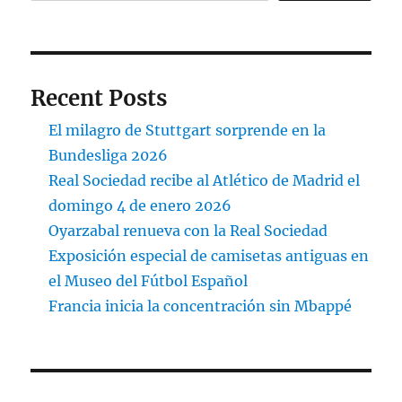
Recent Posts
El milagro de Stuttgart sorprende en la
Bundesliga 2026
Real Sociedad recibe al Atlético de Madrid el
domingo 4 de enero 2026
Oyarzabal renueva con la Real Sociedad
Exposición especial de camisetas antiguas en
el Museo del Fútbol Español
Francia inicia la concentración sin Mbappé