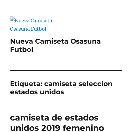
Nueva Camiseta Osasuna
Futbol
Etiqueta:
camiseta seleccion
estados unidos
camiseta de estados
unidos 2019 femenino