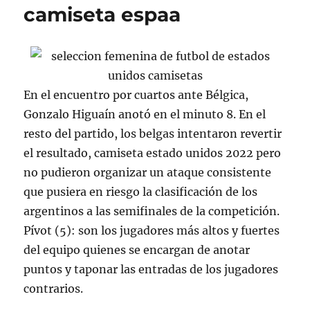
camiseta espaa
En el encuentro por cuartos ante Bélgica,
Gonzalo Higuaín anotó en el minuto 8. En el
resto del partido, los belgas intentaron revertir
el resultado, camiseta estado unidos 2022 pero
no pudieron organizar un ataque consistente
que pusiera en riesgo la clasificación de los
argentinos a las semifinales de la competición.
Pívot (5): son los jugadores más altos y fuertes
del equipo quienes se encargan de anotar
puntos y taponar las entradas de los jugadores
contrarios.