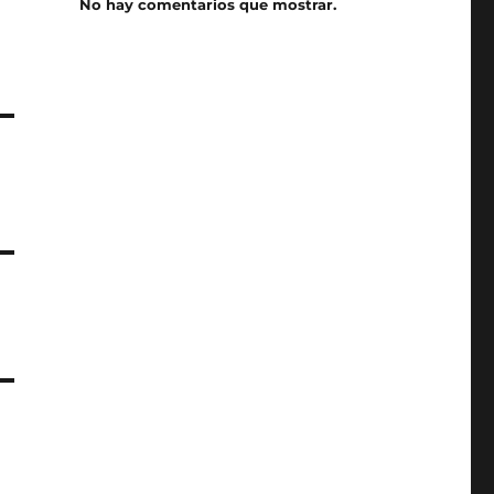
No hay comentarios que mostrar.