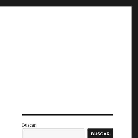
Buscar
BUSCAR