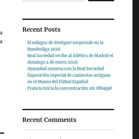
Recent Posts
a
a
El milagro de Stuttgart sorprende en la
Bundesliga 2026
Real Sociedad recibe al Atlético de Madrid el
domingo 4 de enero 2026
Oyarzabal renueva con la Real Sociedad
Exposición especial de camisetas antiguas
en el Museo del Fútbol Español
Francia inicia la concentración sin Mbappé
Recent Comments