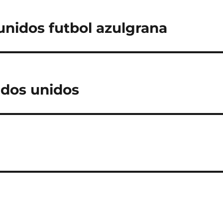
nidos futbol azulgrana
ados unidos