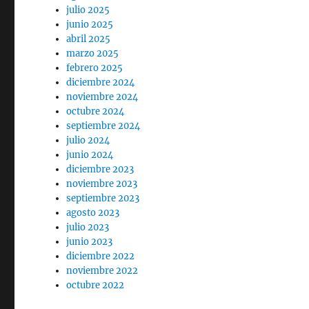
julio 2025
junio 2025
abril 2025
marzo 2025
febrero 2025
diciembre 2024
noviembre 2024
octubre 2024
septiembre 2024
julio 2024
junio 2024
diciembre 2023
noviembre 2023
septiembre 2023
agosto 2023
julio 2023
junio 2023
diciembre 2022
noviembre 2022
octubre 2022