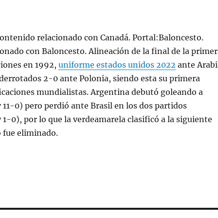
Contenido relacionado con Canadá. Portal:Baloncesto.
onado con Baloncesto. Alineación de la final de la primer
iones en 1992,
uniforme estados unidos 2022
ante Arabi
derrotados 2-0 ante Polonia, siendo esta su primera
ficaciones mundialistas. Argentina debutó goleando a
 11-0) pero perdió ante Brasil en los dos partidos
 1-0), por lo que la verdeamarela clasificó a la siguiente
o fue eliminado.