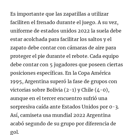
Es importante que las zapatillas a utilizar
faciliten el frenado durante el juego. A su vez,
uniforme de estados unidos 2022 la suela debe
estar acolchada para facilitar los saltos y el
zapato debe contar con cámaras de aire para
proteger el pie durante el rebote. Cada equipo
debe contar con 5 jugadores que poseen ciertas
posiciones específicas. En la Copa América
1995, Argentina superó la fase de grupos con
victorias sobre Bolivia (2-1) y Chile (4-0),
aunque en el tercer encuentro sufrió una
sorpresiva caída ante Estados Unidos por 0-3.
Así, camiseta usa mundial 2022 Argentina
acabó segundo de su grupo por diferencia de
gol.