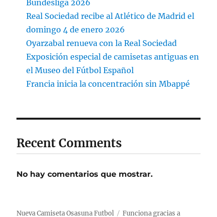
Bundesliga 2026
Real Sociedad recibe al Atlético de Madrid el
domingo 4 de enero 2026
Oyarzabal renueva con la Real Sociedad
Exposición especial de camisetas antiguas en
el Museo del Fútbol Español
Francia inicia la concentración sin Mbappé
Recent Comments
No hay comentarios que mostrar.
Nueva Camiseta Osasuna Futbol
Funciona gracias a