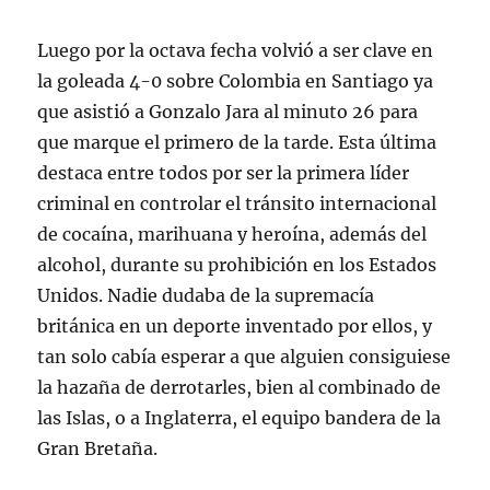
Luego por la octava fecha volvió a ser clave en
la goleada 4-0 sobre Colombia en Santiago ya
que asistió a Gonzalo Jara al minuto 26 para
que marque el primero de la tarde. Esta última
destaca entre todos por ser la primera líder
criminal en controlar el tránsito internacional
de cocaína, marihuana y heroína, además del
alcohol, durante su prohibición en los Estados
Unidos. Nadie dudaba de la supremacía
británica en un deporte inventado por ellos, y
tan solo cabía esperar a que alguien consiguiese
la hazaña de derrotarles, bien al combinado de
las Islas, o a Inglaterra, el equipo bandera de la
Gran Bretaña.