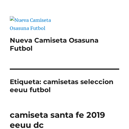
Nueva Camiseta Osasuna
Futbol
Etiqueta:
camisetas seleccion
eeuu futbol
camiseta santa fe 2019
eeuu dc