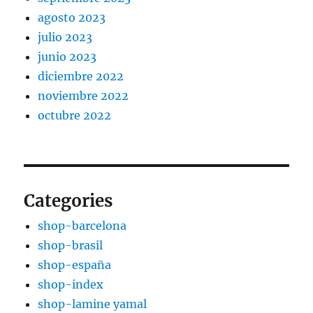
agosto 2023
julio 2023
junio 2023
diciembre 2022
noviembre 2022
octubre 2022
Categories
shop-barcelona
shop-brasil
shop-españa
shop-index
shop-lamine yamal