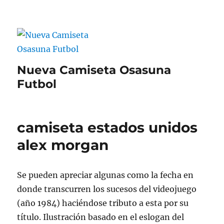
Nueva Camiseta Osasuna
Futbol
camiseta estados unidos
alex morgan
Se pueden apreciar algunas como la fecha en
donde transcurren los sucesos del videojuego
(año 1984) haciéndose tributo a esta por su
título. Ilustración basado en el eslogan del