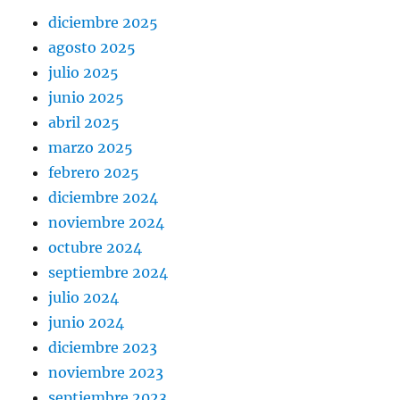
diciembre 2025
agosto 2025
julio 2025
junio 2025
abril 2025
marzo 2025
febrero 2025
diciembre 2024
noviembre 2024
octubre 2024
septiembre 2024
julio 2024
junio 2024
diciembre 2023
noviembre 2023
septiembre 2023