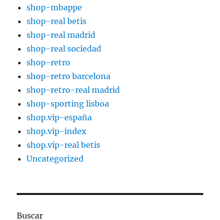
shop-mbappe
shop-real betis
shop-real madrid
shop-real sociedad
shop-retro
shop-retro barcelona
shop-retro-real madrid
shop-sporting lisboa
shop.vip-españa
shop.vip-index
shop.vip-real betis
Uncategorized
Buscar