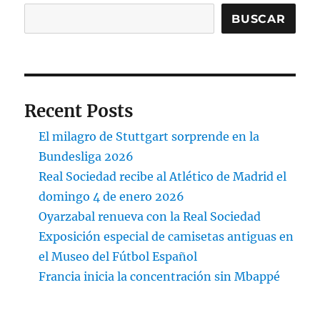
BUSCAR
Recent Posts
El milagro de Stuttgart sorprende en la
Bundesliga 2026
Real Sociedad recibe al Atlético de Madrid el
domingo 4 de enero 2026
Oyarzabal renueva con la Real Sociedad
Exposición especial de camisetas antiguas en
el Museo del Fútbol Español
Francia inicia la concentración sin Mbappé