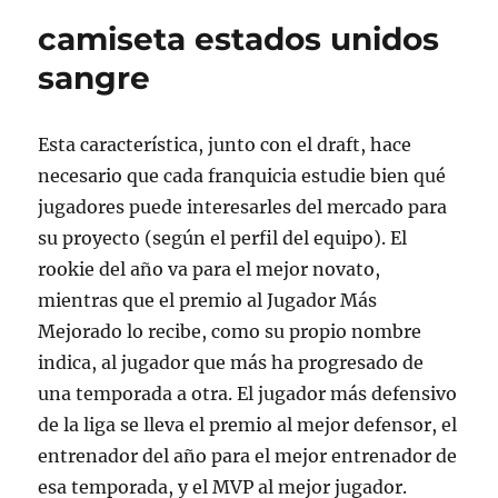
camiseta estados unidos
sangre
Esta característica, junto con el draft, hace
necesario que cada franquicia estudie bien qué
jugadores puede interesarles del mercado para
su proyecto (según el perfil del equipo). El
rookie del año va para el mejor novato,
mientras que el premio al Jugador Más
Mejorado lo recibe, como su propio nombre
indica, al jugador que más ha progresado de
una temporada a otra. El jugador más defensivo
de la liga se lleva el premio al mejor defensor, el
entrenador del año para el mejor entrenador de
esa temporada, y el MVP al mejor jugador.