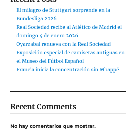
El milagro de Stuttgart sorprende en la
Bundesliga 2026
Real Sociedad recibe al Atlético de Madrid el
domingo 4 de enero 2026
Oyarzabal renueva con la Real Sociedad
Exposición especial de camisetas antiguas en
el Museo del Fútbol Español
Francia inicia la concentración sin Mbappé
Recent Comments
No hay comentarios que mostrar.