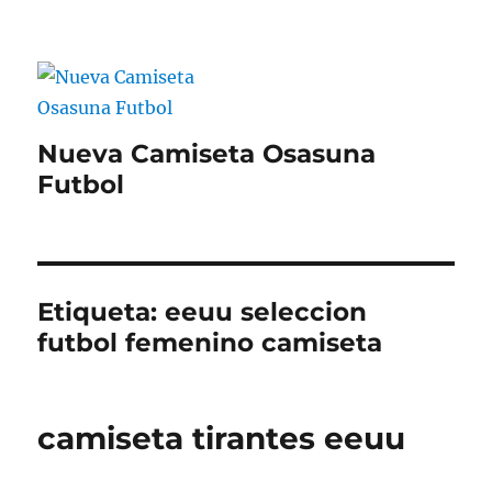
Nueva Camiseta Osasuna
Futbol
Etiqueta:
eeuu seleccion
futbol femenino camiseta
camiseta tirantes eeuu