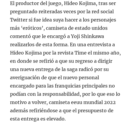
El productor del juego, Hideo Kojima, tras ser
preguntado reiteradas veces por la red social
Twitter si fue idea suya hacer a los personajes
más ‘eróticos’, camiseta de estado unidos
comentó que le encargó a Yoji Shinkawa
realizarlos de esta forma. En una entrevista a
Hideo Kojima por la revista Time el mismo año,
en donde se refirió a que su regreso a dirigir
una nueva entrega de la saga radicó por su
averiguación de que el nuevo personal
encargado para las franquicias principales no
podían con la responsabilidad, por lo que eso lo
motivo a volver, camiseta eeuu mundial 2022
además refiriéndose a que el presupuesto de
esta entrega es elevado.