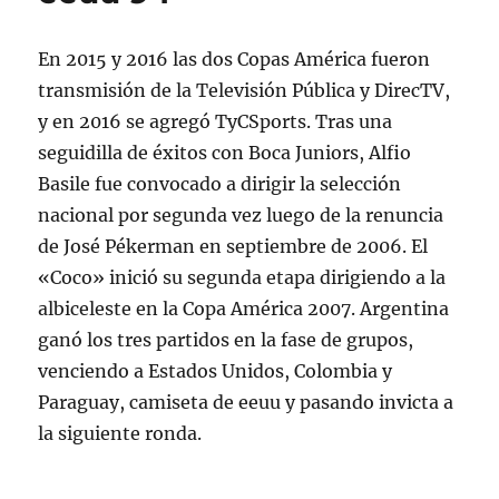
En 2015 y 2016 las dos Copas América fueron
transmisión de la Televisión Pública y DirecTV,
y en 2016 se agregó TyCSports. Tras una
seguidilla de éxitos con Boca Juniors, Alfio
Basile fue convocado a dirigir la selección
nacional por segunda vez luego de la renuncia
de José Pékerman en septiembre de 2006. El
«Coco» inició su segunda etapa dirigiendo a la
albiceleste en la Copa América 2007. Argentina
ganó los tres partidos en la fase de grupos,
venciendo a Estados Unidos, Colombia y
Paraguay, camiseta de eeuu y pasando invicta a
la siguiente ronda.