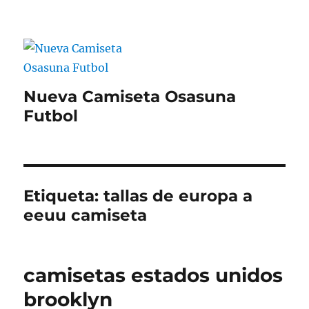
Nueva Camiseta Osasuna
Futbol
Etiqueta:
tallas de europa a
eeuu camiseta
camisetas estados unidos
brooklyn