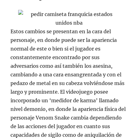
Estos cambios se presentan en la cara del
personaje, en donde puede ser la apariencia
normal de este o bien si el jugador es
constantemente encontrado por sus
adversarios como así también los asesina,
cambiando a una cara ensangrentada y con el
pedazo de metal en su cabeza volviéndose más
largo y prominente. El videojuego posee
incorporado un ‘medidor de karma’ llamado
nivel demonio, en donde la apariencia física del
personaje Venom Snake cambia dependiendo
de las acciones del jugador en cuanto sus
capacidades de sigilo como de aniquilación de