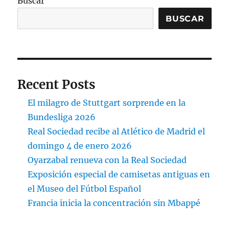
Buscar
BUSCAR
Recent Posts
El milagro de Stuttgart sorprende en la
Bundesliga 2026
Real Sociedad recibe al Atlético de Madrid el
domingo 4 de enero 2026
Oyarzabal renueva con la Real Sociedad
Exposición especial de camisetas antiguas en
el Museo del Fútbol Español
Francia inicia la concentración sin Mbappé