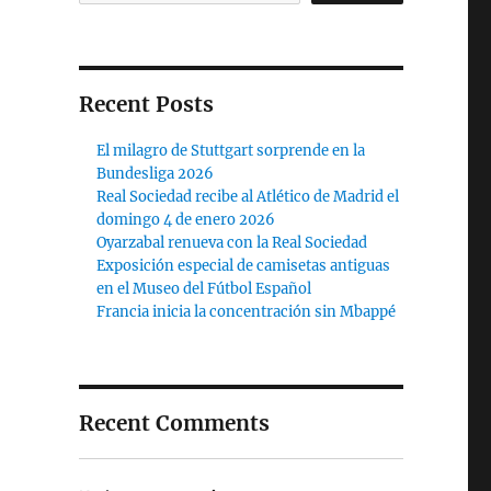
Recent Posts
El milagro de Stuttgart sorprende en la
Bundesliga 2026
Real Sociedad recibe al Atlético de Madrid el
domingo 4 de enero 2026
Oyarzabal renueva con la Real Sociedad
Exposición especial de camisetas antiguas
en el Museo del Fútbol Español
Francia inicia la concentración sin Mbappé
Recent Comments