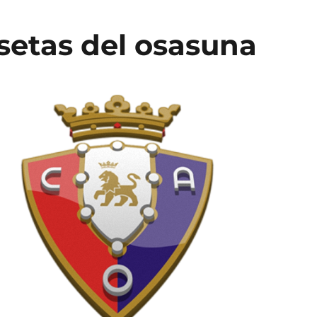
etas del osasuna