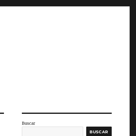
Buscar
BUSCAR