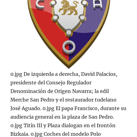
0.jpg De izquierda a derecha, David Palacios,
presidente del Consejo Regulador
Denominación de Origen Navarra; la edil
Merche San Pedro y el restaurador tudelano
José Aguado. 0.jpg El papa Francisco, durante su
audiencia general en la plaza de San Pedro.
0.jpg Titín III y Plaza dialogan en el frontón
Bizkaia. 0.jpg Coches del modelo Polo