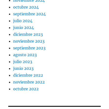
noviembre 2024
octubre 2024
septiembre 2024
julio 2024
junio 2024
diciembre 2023
noviembre 2023
septiembre 2023
agosto 2023
julio 2023
junio 2023
diciembre 2022
noviembre 2022
octubre 2022