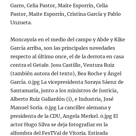
Garro, Celia Pastor, Maite Esporrín, Celia
Pastor, Maite Esporrín, Cristina García y Pablo
Unzueta.
Moncayola en el medio del campo y Abde y Kike
García arriba, son las principales novedades
respecto al último once, el de la derrota en casa
contra el Getafe. Josu Castillo, Ventura Ruiz
(también autora del texto), Bea Roche y Ángel
García. 0.jpg La vicepresidenta Soraya Sáenz de
Santamaría, junto a los ministros de Justicia,
Alberto Ruiz Gallardón (i), e Industria, José
Manuel Soria. 0.jpg La canciller alemana y
presidenta de la CDU, Angela Merkel. 0.jpg El
actor Hugo Silva se deja fotografiar en la
alfombra del FesTVal de Vitoria. Estirada