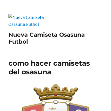
Nueva Camiseta Osasuna
Futbol
como hacer camisetas
del osasuna