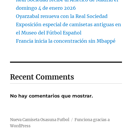
domingo 4 de enero 2026
Oyarzabal renueva con la Real Sociedad
Exposición especial de camisetas antiguas en
el Museo del Fútbol Español
Francia inicia la concentración sin Mbappé
Recent Comments
No hay comentarios que mostrar.
Nueva Camiseta Osasuna Futbol
Funciona gracias a
WordPress