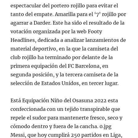
espectacular del portero rojillo para evitar el
tanto del empate. Amarilla para el ‘7’ rojillo por
agarrar a Darder. Este ha sido el resultado de la
votación organizada por la web Footy
Headlines, dedicada a analizar lanzamientos de
material deportivo, en la que la camiseta del
club rojillo ha terminado por delante de la
primera equipación del FC Barcelona, en
segunda posición, y la tercera camiseta de la
selección de Estados Unidos, en tercer lugar.
Está Equipación Niño del Osasuna 2022 esta
confeccionada con un tejido transpirable que
repele el sudor para mantenerte fresco, seco y
cómodo dentro y fuera de la cancha. 0.jpg
Messi, que hoy cumplirá 250 partidos en Liga,