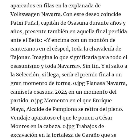
aparcados en filas en la explanada de
Volkswagen Navarra. Con este deseo coincide
Patxi Puñal, capitán de Osasuna durante años y
años, presente también en aquella final perdida
ante el Betis: «Y encima con un montón de
canteranos en el césped, toda la chavalería de
Tajonar. Imagina lo que significaría para todo el
osasunismo y toda Navarra». Sin fin. Y el salto a
la Selección, si llega, sería el premio final a un
gran momento de forma. 0.jpg Planasa Navarra,
camiseta osasuna 2024 en un momento del
partido. 0.jpg Momento en el que Enrique
Maya, Alcalde de Pamplona se retira del pleno.
Vendaje aparatoso el que le ponen a César
Montes en la cabeza. 0.jpg Trabajos de
excavación en la fortaleza de Garaño que se