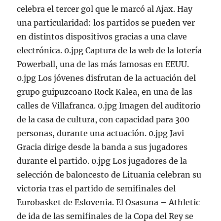
celebra el tercer gol que le marcó al Ajax. Hay
una particularidad: los partidos se pueden ver
en distintos dispositivos gracias a una clave
electrónica. 0.jpg Captura de la web de la lotería
Powerball, una de las más famosas en EEUU.
0.jpg Los jóvenes disfrutan de la actuación del
grupo guipuzcoano Rock Kalea, en una de las
calles de Villafranca. 0.jpg Imagen del auditorio
de la casa de cultura, con capacidad para 300
personas, durante una actuación. 0.jpg Javi
Gracia dirige desde la banda a sus jugadores
durante el partido. 0.jpg Los jugadores de la
selección de baloncesto de Lituania celebran su
victoria tras el partido de semifinales del
Eurobasket de Eslovenia. El Osasuna – Athletic
de ida de las semifinales de la Copa del Rey se