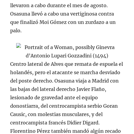
llevaron a cabo durante el mes de agosto.
Osasuna llevó a cabo una vertiginosa contra
que finalizó Moi Gómez con un zurdazo a un
palo.
Centro lateral de Alves que remata de espuela el
holandés, pero el atacante se marcha desviado
del poste derecho. Osasuna viaja a Madrid con
las bajas del lateral derecho Javier Flaño,
lesionado de gravedad ante el equipo
donostiarra, del centrocampista serbio Goran
Causic, con molestias musculares, y del
centrocampista francés Didier Digard.
Florentino Pérez también mandó algún recado