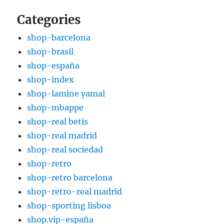
Categories
shop-barcelona
shop-brasil
shop-españa
shop-index
shop-lamine yamal
shop-mbappe
shop-real betis
shop-real madrid
shop-real sociedad
shop-retro
shop-retro barcelona
shop-retro-real madrid
shop-sporting lisboa
shop.vip-españa