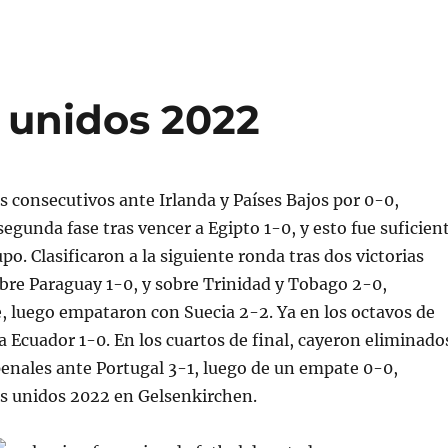
 unidos 2022
 consecutivos ante Irlanda y Países Bajos por 0-0,
 segunda fase tras vencer a Egipto 1-0, y esto fue suficien
po. Clasificaron a la siguiente ronda tras dos victorias
bre Paraguay 1-0, y sobre Trinidad y Tobago 2-0,
, luego empataron con Suecia 2-2. Ya en los octavos de
 a Ecuador 1-0. En los cuartos de final, cayeron eliminado
penales ante Portugal 3-1, luego de un empate 0-0,
s unidos 2022 en Gelsenkirchen.