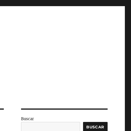
Buscar
BUSCAR