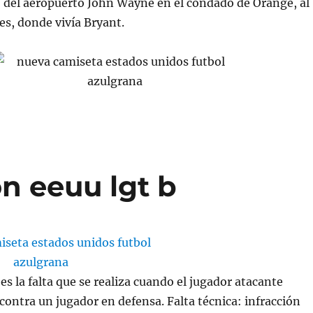
) del aeropuerto John Wayne en el condado de Orange, al
es, donde vivía Bryant.
n eeuu lgt b
es la falta que se realiza cuando el jugador atacante
contra un jugador en defensa. Falta técnica: infracción