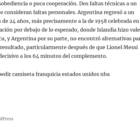
sobediencia o poca cooperación. Dos faltas técnicas a un
 consideran faltas personales. Argentina regresó a un
 de 24 años, más precisamente a la de 1958 celebrada en
ación por debajo de lo esperado, donde Islandia hizo vale
ica, y Argentina por su parte, no encontró alternativas pa
resultado, particularmente después de que Lionel Messi
 decisivo a los 64 minutos del complemento.
rdPress