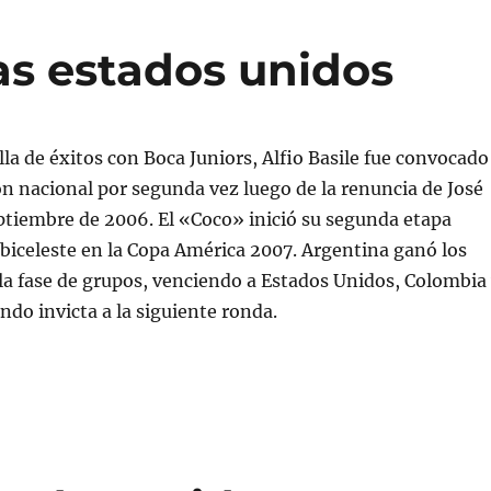
s estados unidos
lla de éxitos con Boca Juniors, Alfio Basile fue convocado
ción nacional por segunda vez luego de la renuncia de José
tiembre de 2006. El «Coco» inició su segunda etapa
albiceleste en la Copa América 2007. Argentina ganó los
 la fase de grupos, venciendo a Estados Unidos, Colombia
ndo invicta a la siguiente ronda.