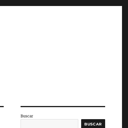
Buscar
BUSCAR