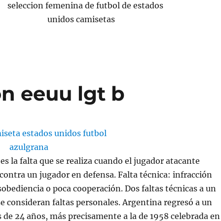
n eeuu lgt b
es la falta que se realiza cuando el jugador atacante
contra un jugador en defensa. Falta técnica: infracción
sobediencia o poca cooperación. Dos faltas técnicas a un
 consideran faltas personales. Argentina regresó a un
 de 24 años, más precisamente a la de 1958 celebrada en