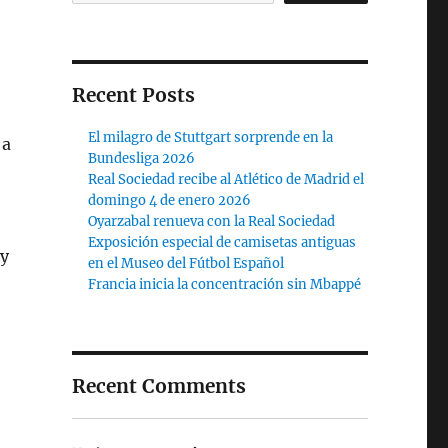
Recent Posts
El milagro de Stuttgart sorprende en la
 a
Bundesliga 2026
Real Sociedad recibe al Atlético de Madrid el
domingo 4 de enero 2026
Oyarzabal renueva con la Real Sociedad
Exposición especial de camisetas antiguas
 y
en el Museo del Fútbol Español
Francia inicia la concentración sin Mbappé
Recent Comments