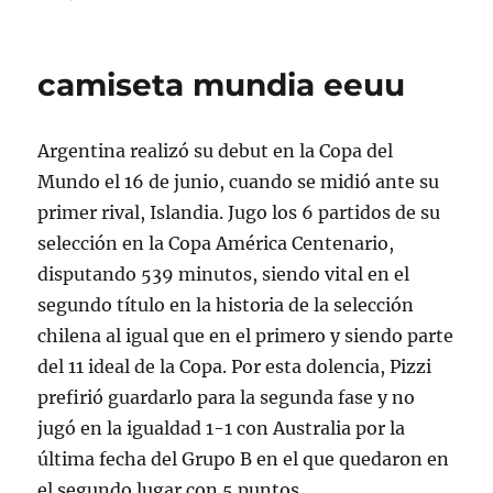
camiseta mundia eeuu
Argentina realizó su debut en la Copa del
Mundo el 16 de junio, cuando se midió ante su
primer rival, Islandia. Jugo los 6 partidos de su
selección en la Copa América Centenario,
disputando 539 minutos, siendo vital en el
segundo título en la historia de la selección
chilena al igual que en el primero y siendo parte
del 11 ideal de la Copa. Por esta dolencia, Pizzi
prefirió guardarlo para la segunda fase y no
jugó en la igualdad 1-1 con Australia por la
última fecha del Grupo B en el que quedaron en
el segundo lugar con 5 puntos.