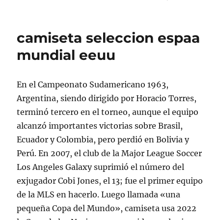
camiseta seleccion espaa
mundial eeuu
En el Campeonato Sudamericano 1963,
Argentina, siendo dirigido por Horacio Torres,
terminó tercero en el torneo, aunque el equipo
alcanzó importantes victorias sobre Brasil,
Ecuador y Colombia, pero perdió en Bolivia y
Perú. En 2007, el club de la Major League Soccer
Los Angeles Galaxy suprimió el número del
exjugador Cobi Jones, el 13; fue el primer equipo
de la MLS en hacerlo. Luego llamada «una
pequeña Copa del Mundo», camiseta usa 2022