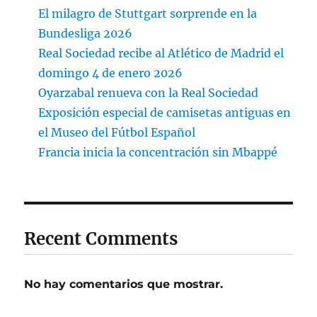
El milagro de Stuttgart sorprende en la
Bundesliga 2026
Real Sociedad recibe al Atlético de Madrid el
domingo 4 de enero 2026
Oyarzabal renueva con la Real Sociedad
Exposición especial de camisetas antiguas en
el Museo del Fútbol Español
Francia inicia la concentración sin Mbappé
Recent Comments
No hay comentarios que mostrar.