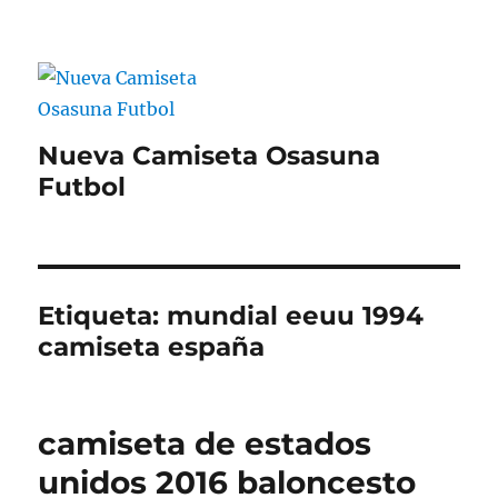
Nueva Camiseta Osasuna
Futbol
Etiqueta:
mundial eeuu 1994
camiseta españa
camiseta de estados
unidos 2016 baloncesto