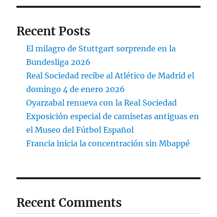
Recent Posts
El milagro de Stuttgart sorprende en la
Bundesliga 2026
Real Sociedad recibe al Atlético de Madrid el
domingo 4 de enero 2026
Oyarzabal renueva con la Real Sociedad
Exposición especial de camisetas antiguas en
el Museo del Fútbol Español
Francia inicia la concentración sin Mbappé
Recent Comments