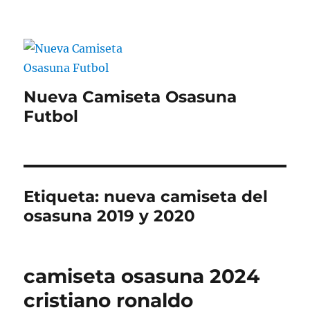
Nueva Camiseta Osasuna
Futbol
Etiqueta:
nueva camiseta del
osasuna 2019 y 2020
camiseta osasuna 2024
cristiano ronaldo