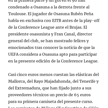
en la primera parte y un gol en el 90 han
condenado a Osasuna a la derrota frente al
Toulouse. El jugador de Osasuna Rubén Peña
habla en exclusiva con EITB antes de la play-off
de la Conference League ante el Brujas. El
presidente osasunista y Fran Canal, director
general del club, se han mostrado felices y
emocionados tras conocer la noticia de que la
UEFA considera a Osasuna apto para participar
en la presente edición de la Conference League.
Casi cinco euros menos cuestan las elásticas del
Mallorca, del Rayo Majadahonda, del Tenerife y
del Extremadura, que han fijado junto a sus
proveedores técnicos un precio de 65 euros
para su primera camiseta del presente curso.