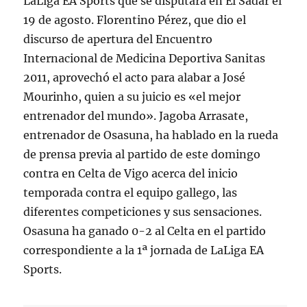
LaLiga EA Sports que se disputará en El Sadar el
19 de agosto. Florentino Pérez, que dio el
discurso de apertura del Encuentro
Internacional de Medicina Deportiva Sanitas
2011, aprovechó el acto para alabar a José
Mourinho, quien a su juicio es «el mejor
entrenador del mundo». Jagoba Arrasate,
entrenador de Osasuna, ha hablado en la rueda
de prensa previa al partido de este domingo
contra en Celta de Vigo acerca del inicio
temporada contra el equipo gallego, las
diferentes competiciones y sus sensaciones.
Osasuna ha ganado 0-2 al Celta en el partido
correspondiente a la 1ª jornada de LaLiga EA
Sports.