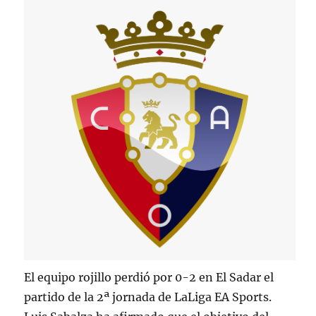
El equipo rojillo perdió por 0-2 en El Sadar el
partido de la 2ª jornada de LaLiga EA Sports.