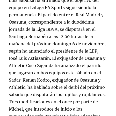
Luis Sabalza ha afirmado que el objetivo del
equipo en LaLiga EA Sports sigue siendo la
permanencia. El partido entre el Real Madrid y
Osasuna, correspondiente a la duodécima
jornada de la Liga BBVA, se disputará en el
Santiago Bernabéu a las 12.00 horas de la
mañana del próximo domingo 6 de noviembre,
según ha anunciado el presidente de la LFP,
José Luis Astiazarán. El exjugador de Osasuna y
Athletic Cuco Ziganda ha analizado el partido
que jugarán ambos equipos este sábado en el
Sadar. Kenan Kodro, exjugador de Osasuna y
Athletic, ha hablado sobre el derbi del próximo
sabado que disputarán los rojillos y rojiblancos.
Tres modificaciones en el once por parte de
Michel, que introduce de inicio a los