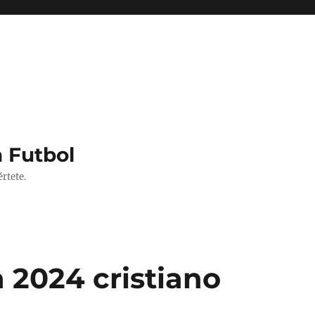
 Futbol
rtete.
 2024 cristiano