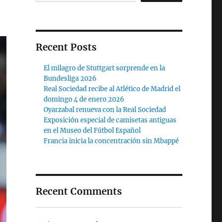
Recent Posts
El milagro de Stuttgart sorprende en la
Bundesliga 2026
Real Sociedad recibe al Atlético de Madrid el
domingo 4 de enero 2026
Oyarzabal renueva con la Real Sociedad
Exposición especial de camisetas antiguas
en el Museo del Fútbol Español
Francia inicia la concentración sin Mbappé
Recent Comments