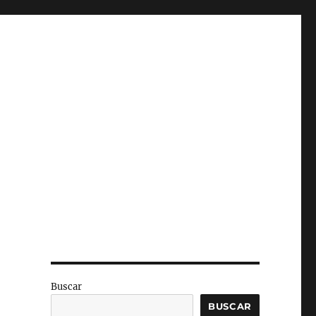
Buscar
BUSCAR