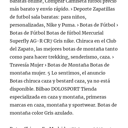
baratas online, Comprar Camiseta futbol precio
más barato y envío rápido. › Deporte Zapatillas
de futbol sala baratas: para niños,
personalizadas, Nike y Puma. › Botas de Fútbol ›
Botas de Fútbol Botas de fútbol Mercurial
Superfly AG-R CR7 Gris nike. Chiruca en el Club
del Zapato, las mejores botas de montaña tanto
como para hacer trekking, senderismo, caza. ›
Travesía Mujer › Botas de Montaña Botas de
montaña mujer. 5 Lo sentimos, el anuncio
Botas chiruca caza y bestard caza, ya no está
disponible. Bilbao DOLOSPORT Tienda
especializada en caza y montaña, primeras
marcas en caza, montaña y sportwear. Botas de
montaña color Gris azulado.