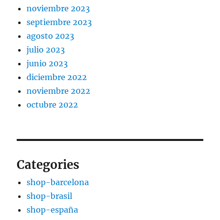
noviembre 2023
septiembre 2023
agosto 2023
julio 2023
junio 2023
diciembre 2022
noviembre 2022
octubre 2022
Categories
shop-barcelona
shop-brasil
shop-españa