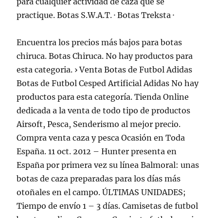
para cualquier actividad de caza que se
practique. Botas S.W.A.T. · Botas Treksta ·
Encuentra los precios más bajos para botas
chiruca. Botas Chiruca. No hay productos para
esta categoria. › Venta Botas de Futbol Adidas
Botas de Futbol Cesped Artificial Adidas No hay
productos para esta categoría. Tienda Online
dedicada a la venta de todo tipo de productos
Airsoft, Pesca, Senderismo al mejor precio.
Compra venta caza y pesca Ocasión en Toda
España. 11 oct. 2012 – Hunter presenta en
España por primera vez su línea Balmoral: unas
botas de caza preparadas para los días más
otoñales en el campo. ÚLTIMAS UNIDADES;
Tiempo de envío 1 – 3 días. Camisetas de futbol