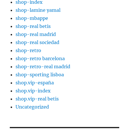
shop-index
shop-lamine yamal
shop-mbappe
shop-real betis
shop-real madrid
shop-real sociedad
shop-retro
shop-retro barcelona
shop-retro-real madrid
shop-sporting lisboa
shop.vip-españa
shop.vip-index
shop.vip-real betis
Uncategorized