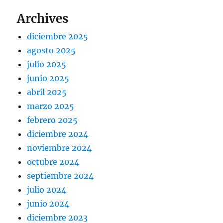
Archives
diciembre 2025
agosto 2025
julio 2025
junio 2025
abril 2025
marzo 2025
febrero 2025
diciembre 2024
noviembre 2024
octubre 2024
septiembre 2024
julio 2024
junio 2024
diciembre 2023