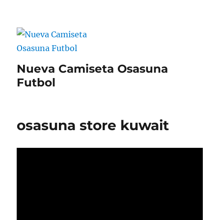
Nueva Camiseta Osasuna
Futbol
osasuna store kuwait