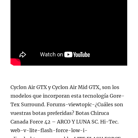
Cyclon Air GTX y Cyclon Air Mid GTX, son los
modelos que incorporan esta tecnología Gore-
Tex Surround. Forums-viewtopic-¿Cuáles son
vuestras botas preferidas? Botas Chiruca
Canada Force 42 – ARCO Y LUNA SC. Hi-Tec.
web-v-lite-flash-force-low-i-