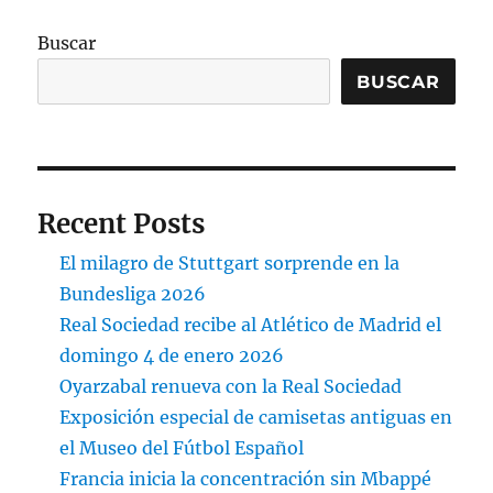
Buscar
BUSCAR
Recent Posts
El milagro de Stuttgart sorprende en la
Bundesliga 2026
Real Sociedad recibe al Atlético de Madrid el
domingo 4 de enero 2026
Oyarzabal renueva con la Real Sociedad
Exposición especial de camisetas antiguas en
el Museo del Fútbol Español
Francia inicia la concentración sin Mbappé